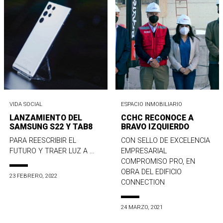
VIDA SOCIAL
ESPACIO INMOBILIARIO
LANZAMIENTO DEL
CCHC RECONOCE A
SAMSUNG S22 Y TAB8
BRAVO IZQUIERDO
PARA REESCRIBIR EL
CON SELLO DE EXCELENCIA
FUTURO Y TRAER LUZ A ...
EMPRESARIAL
COMPROMISO PRO, EN
OBRA DEL EDIFICIO
23 FEBRERO, 2022
CONNECTION
24 MARZO, 2021