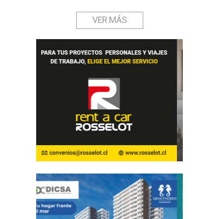
VER MÁS