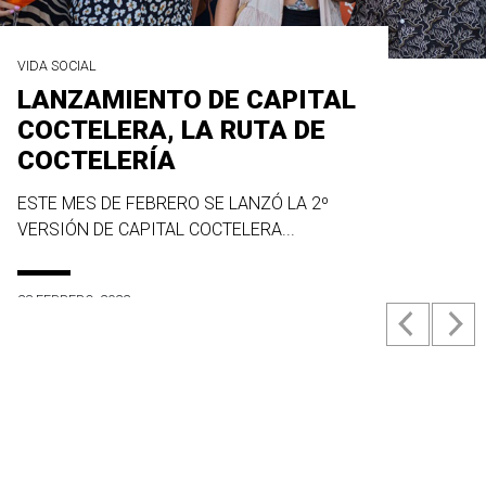
VIDA SOCIAL
LANZAMIENTO DE CAPITAL
COCTELERA, LA RUTA DE
COCTELERÍA
ESTE MES DE FEBRERO SE LANZÓ LA 2º
VERSIÓN DE CAPITAL COCTELERA...
23 FEBRERO, 2022