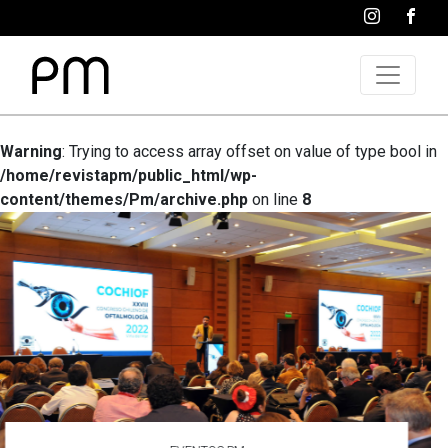
Warning
: Trying to access array offset on value of type bool in
/home/revistapm/public_html/wp-
content/themes/Pm/archive.php
on line
8