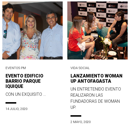
EVENTOS PM
VIDA SOCIAL
EVENTO EDIFICIO
LANZAMIENTO WOMAN
BARRIO PARQUE
UP ANTOFAGASTA
IQUIQUE
UN ENTRETENIDO EVENTO
CON UN EXQUISITO ...
REALIZARON LAS
FUNDADORAS DE WOMAN
UP.
14 JULIO, 2020
2 MAYO, 2020