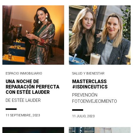
ESPACIO INMOBILIARIO
SALUD Y BIENESTAR
UNA NOCHE DE
MASTERCLASS
REPARACIÓN PERFECTA
#ISDINCEUTICS
CON ESTÉE LAUDER
PREVENCIÓN
DE ESTÉE LAUDER
FOTOENVEJECIMIENTO
11 SEPTIEMBRE, 2023
11 JULIO, 2023