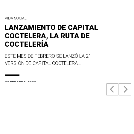
VIDA SOCIAL
LANZAMIENTO DE CAPITAL
COCTELERA, LA RUTA DE
COCTELERÍA
ESTE MES DE FEBRERO SE LANZÓ LA 2º
VERSIÓN DE CAPITAL COCTELERA...
23 FEBRERO, 2022