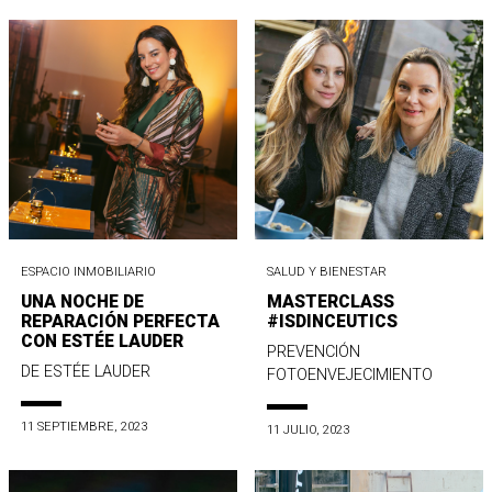
ESPACIO INMOBILIARIO
SALUD Y BIENESTAR
UNA NOCHE DE
MASTERCLASS
REPARACIÓN PERFECTA
#ISDINCEUTICS
CON ESTÉE LAUDER
PREVENCIÓN
DE ESTÉE LAUDER
FOTOENVEJECIMIENTO
11 SEPTIEMBRE, 2023
11 JULIO, 2023