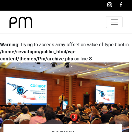
Warning
: Trying to access array offset on value of type bool in
/home/revistapm/public_html/wp-
content/themes/Pm/archive.php
on line
8