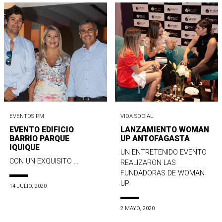
EVENTOS PM
VIDA SOCIAL
EVENTO EDIFICIO
LANZAMIENTO WOMAN
BARRIO PARQUE
UP ANTOFAGASTA
IQUIQUE
UN ENTRETENIDO EVENTO
CON UN EXQUISITO ...
REALIZARON LAS
FUNDADORAS DE WOMAN
UP.
14 JULIO, 2020
2 MAYO, 2020