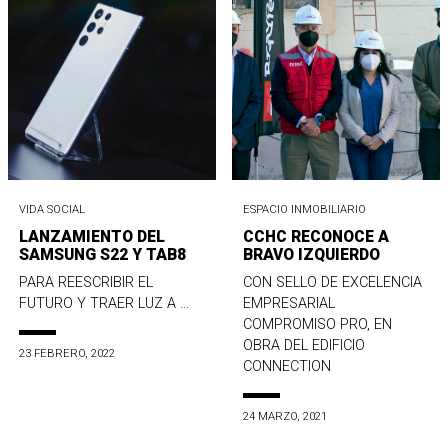
VIDA SOCIAL
ESPACIO INMOBILIARIO
LANZAMIENTO DEL
CCHC RECONOCE A
SAMSUNG S22 Y TAB8
BRAVO IZQUIERDO
PARA REESCRIBIR EL
CON SELLO DE EXCELENCIA
FUTURO Y TRAER LUZ A ...
EMPRESARIAL
COMPROMISO PRO, EN
OBRA DEL EDIFICIO
23 FEBRERO, 2022
CONNECTION
24 MARZO, 2021