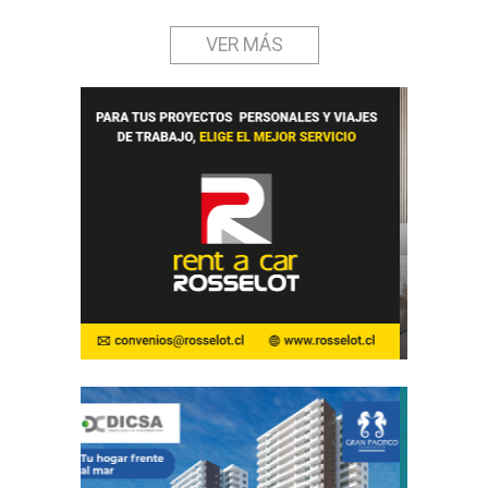
VER MÁS