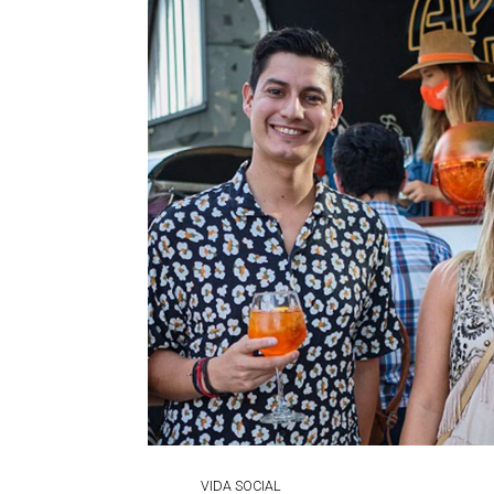
VIDA SOCIAL