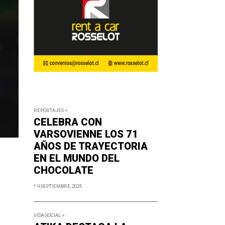
REPORTAJES >
CELEBRA CON
VARSOVIENNE LOS 71
AÑOS DE TRAYECTORIA
EN EL MUNDO DEL
CHOCOLATE
* 9 SEPTIEMBRE, 2025
VIDA SOCIAL >