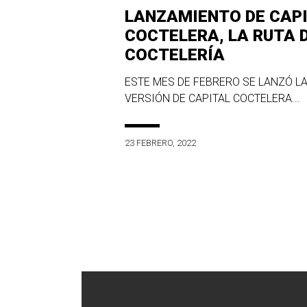
LANZAMIENTO DE CAP
COCTELERA, LA RUTA 
COCTELERÍA
ESTE MES DE FEBRERO SE LANZÓ LA
VERSIÓN DE CAPITAL COCTELERA...
23 FEBRERO, 2022