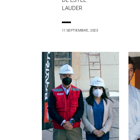
DE ESTÉE
LAUDER
11 SEPTIEMBRE, 2023