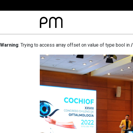
Warning
: Trying to access array offset on value of type bool in