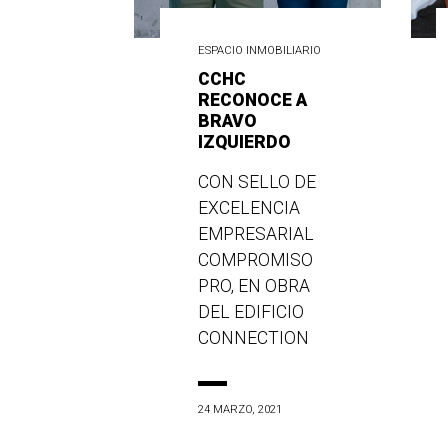
ESPACIO INMOBILIARIO
CCHC
RECONOCE A
BRAVO
IZQUIERDO
CON SELLO DE
EXCELENCIA
EMPRESARIAL
COMPROMISO
PRO, EN OBRA
DEL EDIFICIO
CONNECTION
24 MARZO, 2021