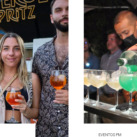
EVENTOS PM