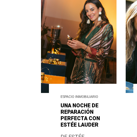
ESPACIO INMOBILIARIO
UNA NOCHE DE
REPARACIÓN
PERFECTA CON
ESTÉE LAUDER