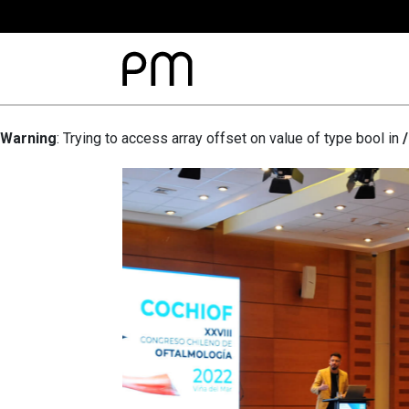
Warning
: Trying to access array offset on value of type bool in