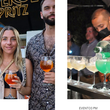
EVENTOS PM