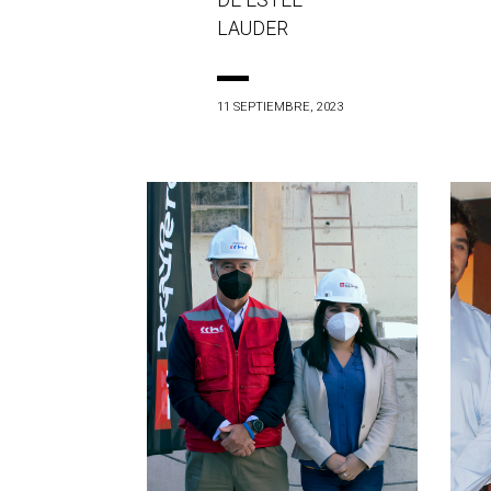
DE ESTÉE
LAUDER
11 SEPTIEMBRE, 2023