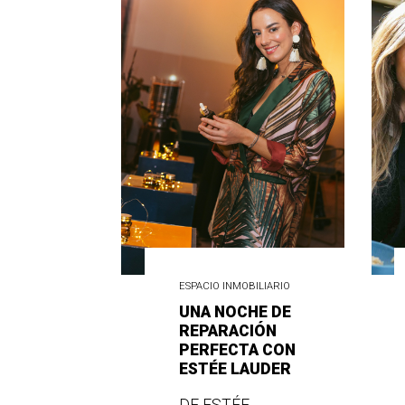
ESPACIO INMOBILIARIO
UNA NOCHE DE
REPARACIÓN
PERFECTA CON
ESTÉE LAUDER