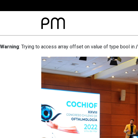
Warning
: Trying to access array offset on value of type bool in