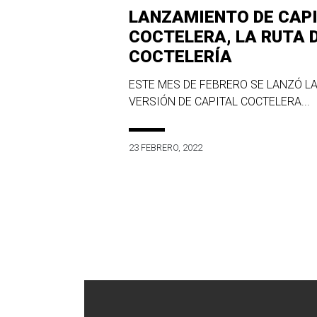
LANZAMIENTO DE CAP
COCTELERA, LA RUTA 
COCTELERÍA
ESTE MES DE FEBRERO SE LANZÓ LA
VERSIÓN DE CAPITAL COCTELERA...
23 FEBRERO, 2022