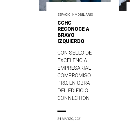
ESPACIO INMOBILIARIO
CCHC
RECONOCE A
BRAVO
IZQUIERDO
CON SELLO DE
EXCELENCIA
EMPRESARIAL
COMPROMISO
PRO, EN OBRA
DEL EDIFICIO
CONNECTION
24 MARZO, 2021