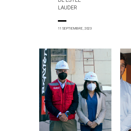
DE ESTÉE
LAUDER
11 SEPTIEMBRE, 2023