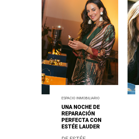
ESPACIO INMOBILIARIO
UNA NOCHE DE
REPARACIÓN
PERFECTA CON
ESTÉE LAUDER