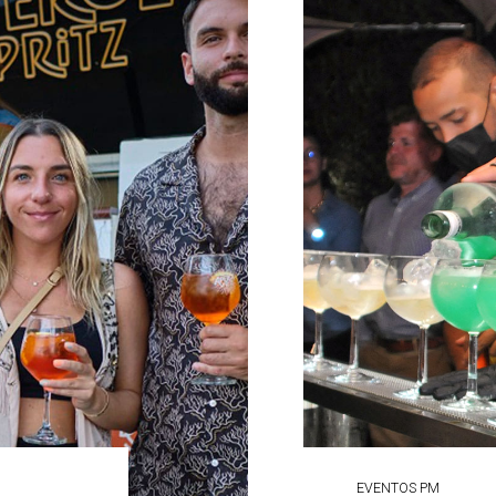
EVENTOS PM