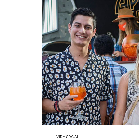
VIDA SOCIAL