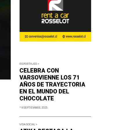
REPORTAJES >
CELEBRA CON
VARSOVIENNE LOS 71
AÑOS DE TRAYECTORIA
EN EL MUNDO DEL
CHOCOLATE
* 9 SEPTIEMBRE, 2025
VIDA SOCIAL >