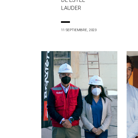
DE ESTÉE
LAUDER
11 SEPTIEMBRE, 2023