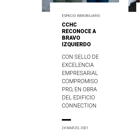
ESPACIO INMOBILIARIO
CCHC
RECONOCE A
BRAVO
IZQUIERDO
CON SELLO DE
EXCELENCIA
EMPRESARIAL
COMPROMISO
PRO, EN OBRA
DEL EDIFICIO
CONNECTION
24 MARZO, 2021