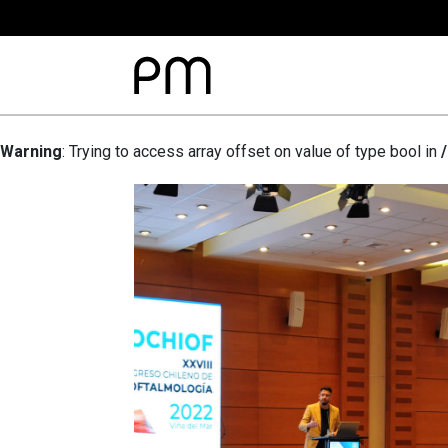
Warning
: Trying to access array offset on value of type bool in