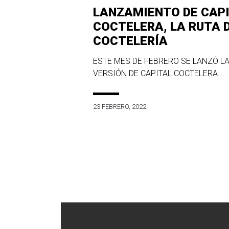
LANZAMIENTO DE CAP
COCTELERA, LA RUTA 
COCTELERÍA
ESTE MES DE FEBRERO SE LANZÓ LA
VERSIÓN DE CAPITAL COCTELERA...
23 FEBRERO, 2022