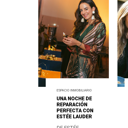
ESPACIO INMOBILIARIO
UNA NOCHE DE
REPARACIÓN
PERFECTA CON
ESTÉE LAUDER