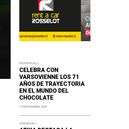
REPORTAJES >
CELEBRA CON
VARSOVIENNE LOS 71
AÑOS DE TRAYECTORIA
EN EL MUNDO DEL
CHOCOLATE
* 9 SEPTIEMBRE, 2025
VIDA SOCIAL >