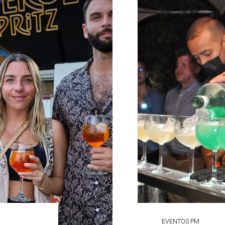
EVENTOS PM