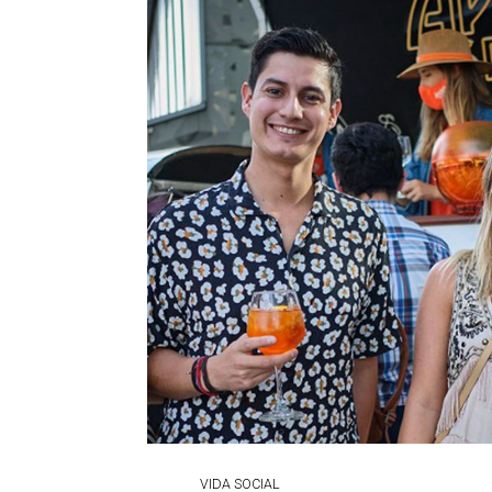
VIDA SOCIAL