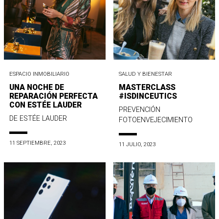
ESPACIO INMOBILIARIO
SALUD Y BIENESTAR
UNA NOCHE DE
MASTERCLASS
REPARACIÓN PERFECTA
#ISDINCEUTICS
CON ESTÉE LAUDER
PREVENCIÓN
DE ESTÉE LAUDER
FOTOENVEJECIMIENTO
11 SEPTIEMBRE, 2023
11 JULIO, 2023