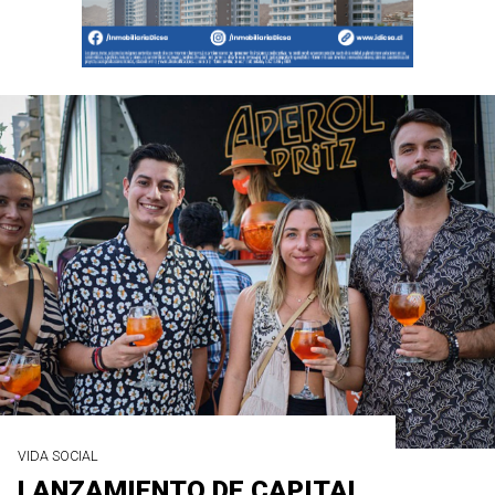
VIDA SOCIAL
LANZAMIENTO DE CAPITAL