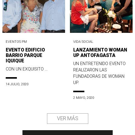
EVENTOS PM
VIDA SOCIAL
EVENTO EDIFICIO
LANZAMIENTO WOMAN
BARRIO PARQUE
UP ANTOFAGASTA
IQUIQUE
UN ENTRETENIDO EVENTO
CON UN EXQUISITO ...
REALIZARON LAS
FUNDADORAS DE WOMAN
UP.
14 JULIO, 2020
2 MAYO, 2020
VER MÁS