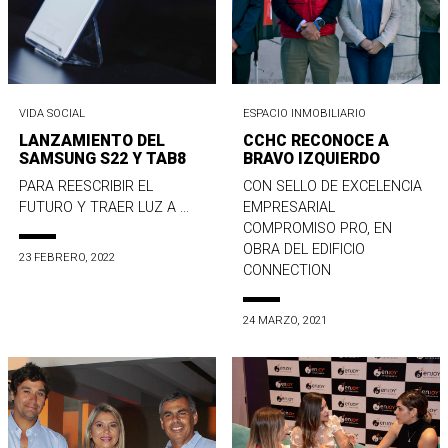
VIDA SOCIAL
ESPACIO INMOBILIARIO
LANZAMIENTO DEL
CCHC RECONOCE A
SAMSUNG S22 Y TAB8
BRAVO IZQUIERDO
PARA REESCRIBIR EL
CON SELLO DE EXCELENCIA
FUTURO Y TRAER LUZ A ...
EMPRESARIAL
COMPROMISO PRO, EN
OBRA DEL EDIFICIO
23 FEBRERO, 2022
CONNECTION
24 MARZO, 2021