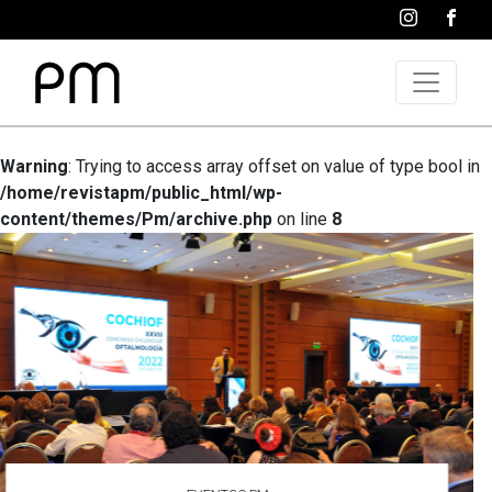
Warning
: Trying to access array offset on value of type bool in
/home/revistapm/public_html/wp-
content/themes/Pm/archive.php
on line
8