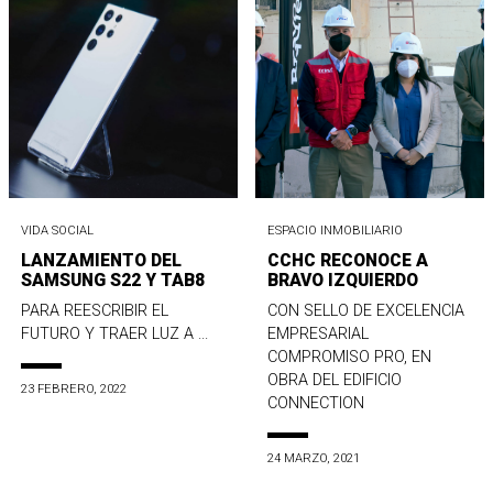
VIDA SOCIAL
ESPACIO INMOBILIARIO
LANZAMIENTO DEL
CCHC RECONOCE A
SAMSUNG S22 Y TAB8
BRAVO IZQUIERDO
PARA REESCRIBIR EL
CON SELLO DE EXCELENCIA
FUTURO Y TRAER LUZ A ...
EMPRESARIAL
COMPROMISO PRO, EN
OBRA DEL EDIFICIO
23 FEBRERO, 2022
CONNECTION
24 MARZO, 2021