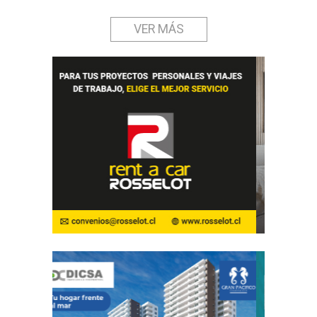
VER MÁS