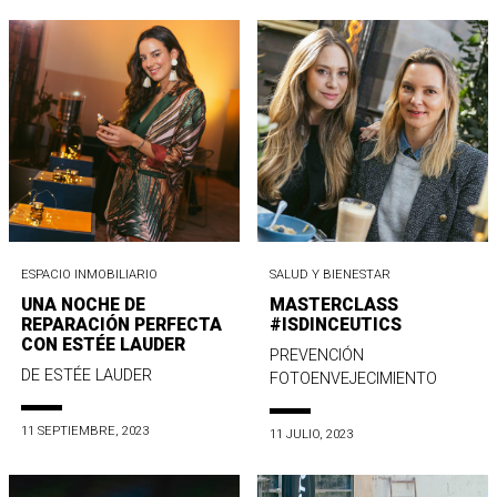
ESPACIO INMOBILIARIO
SALUD Y BIENESTAR
UNA NOCHE DE
MASTERCLASS
REPARACIÓN PERFECTA
#ISDINCEUTICS
CON ESTÉE LAUDER
PREVENCIÓN
DE ESTÉE LAUDER
FOTOENVEJECIMIENTO
11 SEPTIEMBRE, 2023
11 JULIO, 2023