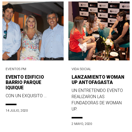
EVENTOS PM
VIDA SOCIAL
EVENTO EDIFICIO
LANZAMIENTO WOMAN
BARRIO PARQUE
UP ANTOFAGASTA
IQUIQUE
UN ENTRETENIDO EVENTO
CON UN EXQUISITO ...
REALIZARON LAS
FUNDADORAS DE WOMAN
UP.
14 JULIO, 2020
2 MAYO, 2020