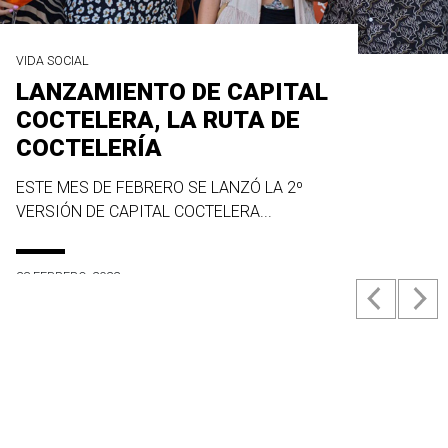
VIDA SOCIAL
LANZAMIENTO DE CAPITAL
COCTELERA, LA RUTA DE
COCTELERÍA
ESTE MES DE FEBRERO SE LANZÓ LA 2º
VERSIÓN DE CAPITAL COCTELERA...
23 FEBRERO, 2022