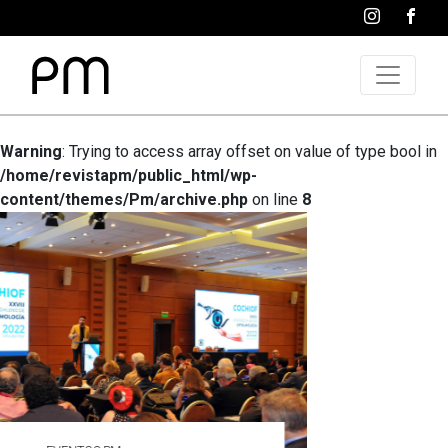
Warning
: Trying to access array offset on value of type bool in
/home/revistapm/public_html/wp-
content/themes/Pm/archive.php
on line
8