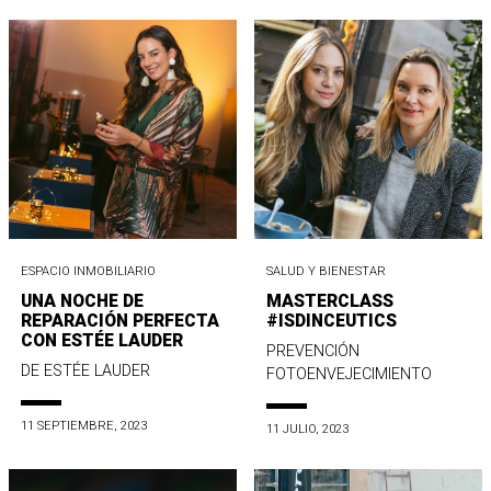
ESPACIO INMOBILIARIO
SALUD Y BIENESTAR
UNA NOCHE DE
MASTERCLASS
REPARACIÓN PERFECTA
#ISDINCEUTICS
CON ESTÉE LAUDER
PREVENCIÓN
DE ESTÉE LAUDER
FOTOENVEJECIMIENTO
11 SEPTIEMBRE, 2023
11 JULIO, 2023