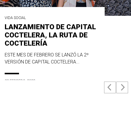
VIDA SOCIAL
LANZAMIENTO DE CAPITAL
COCTELERA, LA RUTA DE
COCTELERÍA
ESTE MES DE FEBRERO SE LANZÓ LA 2º
VERSIÓN DE CAPITAL COCTELERA...
23 FEBRERO, 2022