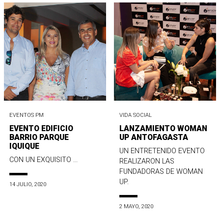
EVENTOS PM
VIDA SOCIAL
EVENTO EDIFICIO
LANZAMIENTO WOMAN
BARRIO PARQUE
UP ANTOFAGASTA
IQUIQUE
UN ENTRETENIDO EVENTO
CON UN EXQUISITO ...
REALIZARON LAS
FUNDADORAS DE WOMAN
UP.
14 JULIO, 2020
2 MAYO, 2020