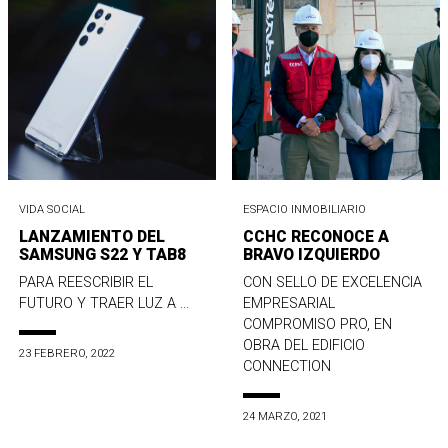
VIDA SOCIAL
ESPACIO INMOBILIARIO
LANZAMIENTO DEL
CCHC RECONOCE A
SAMSUNG S22 Y TAB8
BRAVO IZQUIERDO
PARA REESCRIBIR EL
CON SELLO DE EXCELENCIA
FUTURO Y TRAER LUZ A ...
EMPRESARIAL
COMPROMISO PRO, EN
OBRA DEL EDIFICIO
23 FEBRERO, 2022
CONNECTION
24 MARZO, 2021