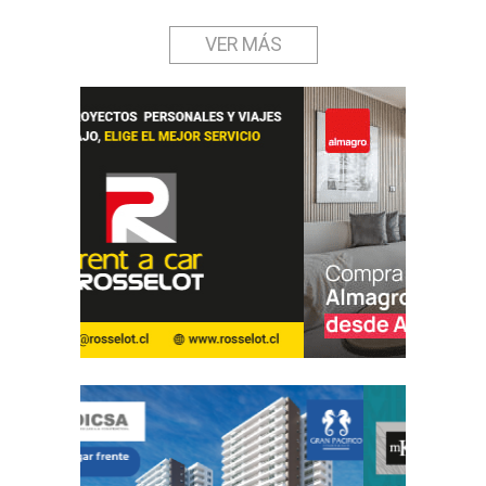
VER MÁS