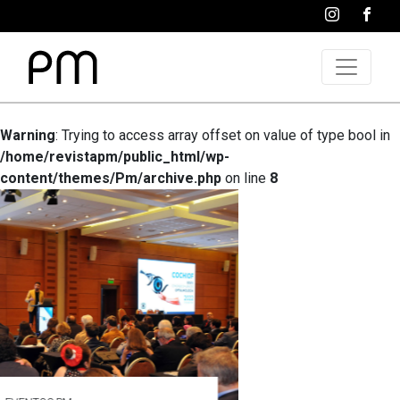
Warning
: Trying to access array offset on value of type bool in
/home/revistapm/public_html/wp-
content/themes/Pm/archive.php
on line
8