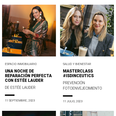
ESPACIO INMOBILIARIO
SALUD Y BIENESTAR
UNA NOCHE DE
MASTERCLASS
REPARACIÓN PERFECTA
#ISDINCEUTICS
CON ESTÉE LAUDER
PREVENCIÓN
DE ESTÉE LAUDER
FOTOENVEJECIMIENTO
11 SEPTIEMBRE, 2023
11 JULIO, 2023