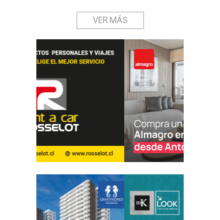
VER MÁS