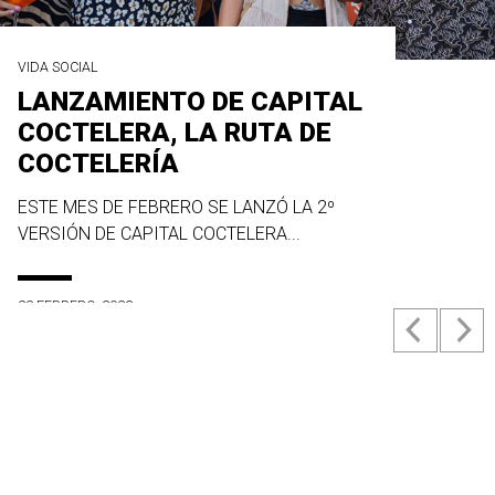
VIDA SOCIAL
LANZAMIENTO DE CAPITAL
COCTELERA, LA RUTA DE
COCTELERÍA
ESTE MES DE FEBRERO SE LANZÓ LA 2º
VERSIÓN DE CAPITAL COCTELERA...
23 FEBRERO, 2022