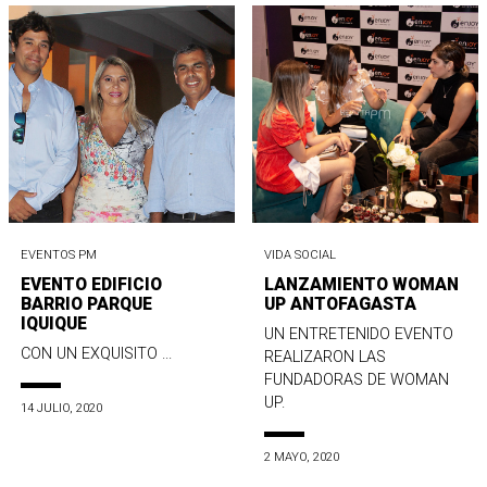
EVENTOS PM
VIDA SOCIAL
EVENTO EDIFICIO
LANZAMIENTO WOMAN
BARRIO PARQUE
UP ANTOFAGASTA
IQUIQUE
UN ENTRETENIDO EVENTO
CON UN EXQUISITO ...
REALIZARON LAS
FUNDADORAS DE WOMAN
UP.
14 JULIO, 2020
2 MAYO, 2020