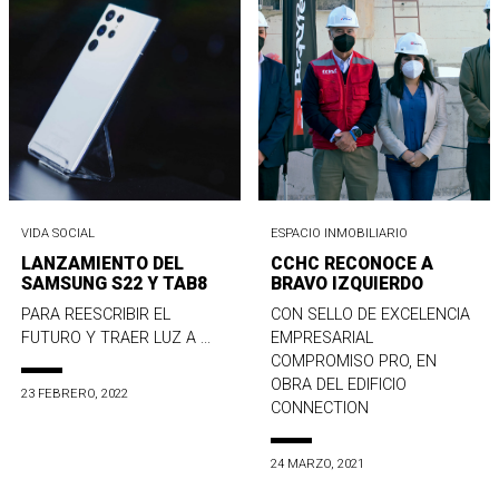
VIDA SOCIAL
ESPACIO INMOBILIARIO
LANZAMIENTO DEL
CCHC RECONOCE A
SAMSUNG S22 Y TAB8
BRAVO IZQUIERDO
PARA REESCRIBIR EL
CON SELLO DE EXCELENCIA
FUTURO Y TRAER LUZ A ...
EMPRESARIAL
COMPROMISO PRO, EN
OBRA DEL EDIFICIO
23 FEBRERO, 2022
CONNECTION
24 MARZO, 2021