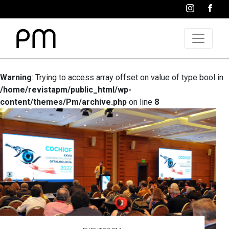
Warning
: Trying to access array offset on value of type bool in
/home/revistapm/public_html/wp-
content/themes/Pm/archive.php
on line
8