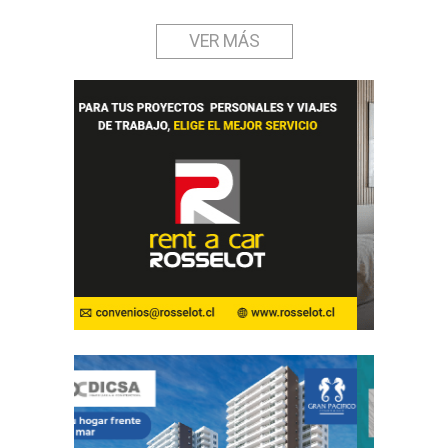
VER MÁS