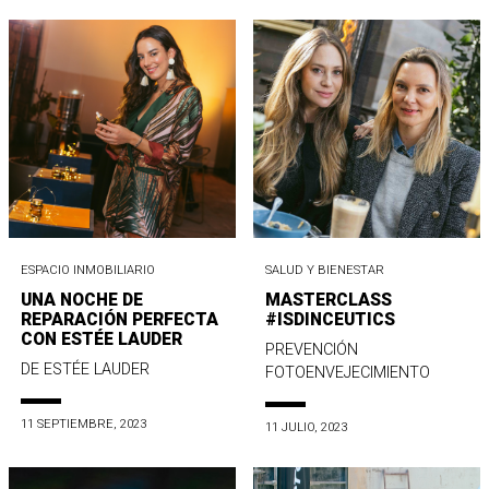
ESPACIO INMOBILIARIO
SALUD Y BIENESTAR
UNA NOCHE DE
MASTERCLASS
REPARACIÓN PERFECTA
#ISDINCEUTICS
CON ESTÉE LAUDER
PREVENCIÓN
DE ESTÉE LAUDER
FOTOENVEJECIMIENTO
11 SEPTIEMBRE, 2023
11 JULIO, 2023