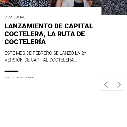
VIDA SOCIAL
LANZAMIENTO DE CAPITAL
COCTELERA, LA RUTA DE
COCTELERÍA
ESTE MES DE FEBRERO SE LANZÓ LA 2º
VERSIÓN DE CAPITAL COCTELERA...
23 FEBRERO, 2022