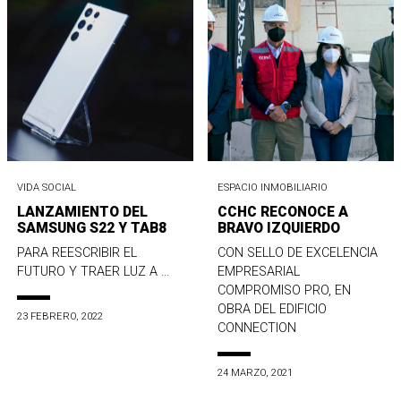
VIDA SOCIAL
ESPACIO INMOBILIARIO
LANZAMIENTO DEL
CCHC RECONOCE A
SAMSUNG S22 Y TAB8
BRAVO IZQUIERDO
PARA REESCRIBIR EL
CON SELLO DE EXCELENCIA
FUTURO Y TRAER LUZ A ...
EMPRESARIAL
COMPROMISO PRO, EN
OBRA DEL EDIFICIO
23 FEBRERO, 2022
CONNECTION
24 MARZO, 2021