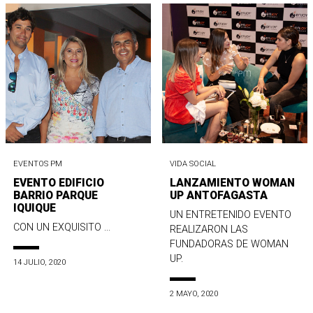
EVENTOS PM
VIDA SOCIAL
EVENTO EDIFICIO
LANZAMIENTO WOMAN
BARRIO PARQUE
UP ANTOFAGASTA
IQUIQUE
UN ENTRETENIDO EVENTO
CON UN EXQUISITO ...
REALIZARON LAS
FUNDADORAS DE WOMAN
UP.
14 JULIO, 2020
2 MAYO, 2020