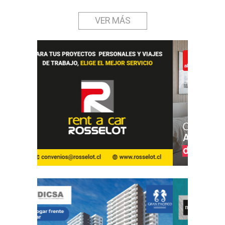
VER MÁS