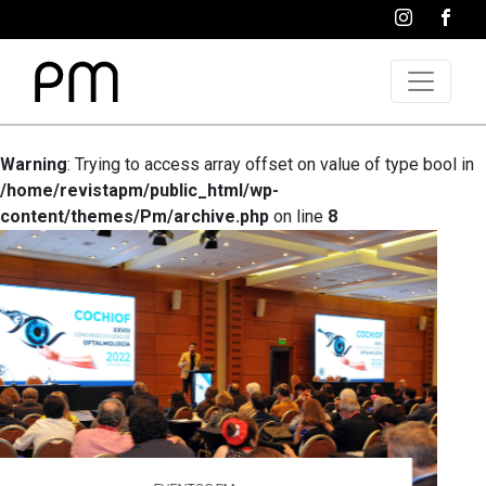
Warning
: Trying to access array offset on value of type bool in
/home/revistapm/public_html/wp-
content/themes/Pm/archive.php
on line
8