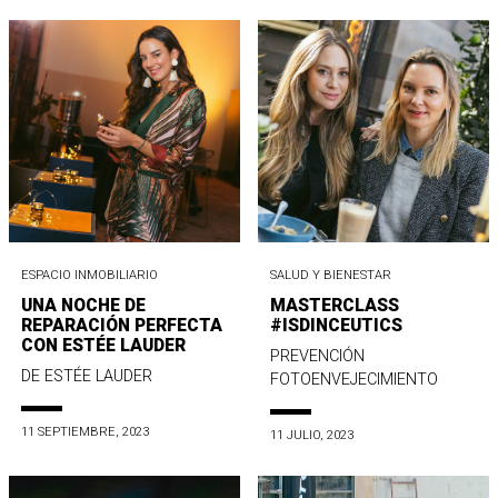
ESPACIO INMOBILIARIO
SALUD Y BIENESTAR
UNA NOCHE DE
MASTERCLASS
REPARACIÓN PERFECTA
#ISDINCEUTICS
CON ESTÉE LAUDER
PREVENCIÓN
DE ESTÉE LAUDER
FOTOENVEJECIMIENTO
11 SEPTIEMBRE, 2023
11 JULIO, 2023