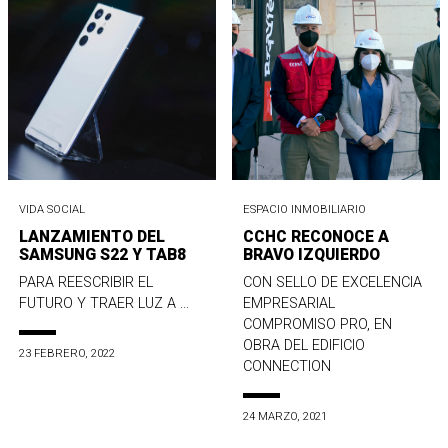
VIDA SOCIAL
ESPACIO INMOBILIARIO
LANZAMIENTO DEL
CCHC RECONOCE A
SAMSUNG S22 Y TAB8
BRAVO IZQUIERDO
PARA REESCRIBIR EL
CON SELLO DE EXCELENCIA
FUTURO Y TRAER LUZ A ...
EMPRESARIAL
COMPROMISO PRO, EN
OBRA DEL EDIFICIO
23 FEBRERO, 2022
CONNECTION
24 MARZO, 2021