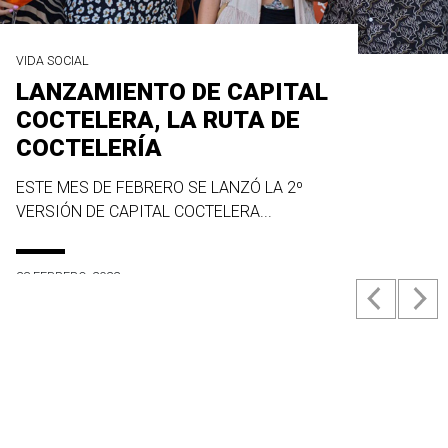
VIDA SOCIAL
LANZAMIENTO DE CAPITAL
COCTELERA, LA RUTA DE
COCTELERÍA
ESTE MES DE FEBRERO SE LANZÓ LA 2º
VERSIÓN DE CAPITAL COCTELERA...
23 FEBRERO, 2022