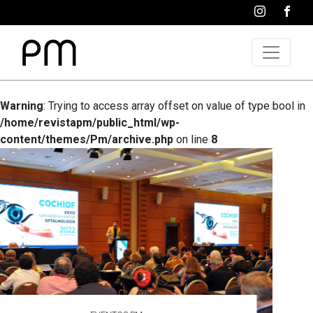
Warning
: Trying to access array offset on value of type bool in
/home/revistapm/public_html/wp-
content/themes/Pm/archive.php
on line
8