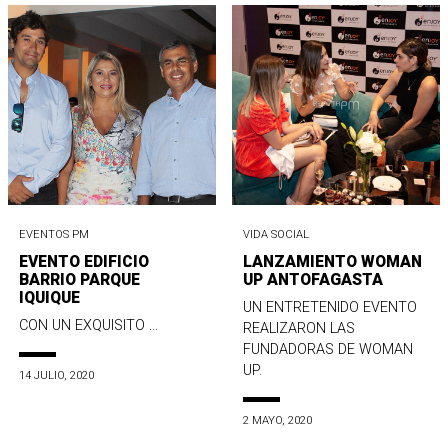
EVENTOS PM
VIDA SOCIAL
EVENTO EDIFICIO
LANZAMIENTO WOMAN
BARRIO PARQUE
UP ANTOFAGASTA
IQUIQUE
UN ENTRETENIDO EVENTO
CON UN EXQUISITO ...
REALIZARON LAS
FUNDADORAS DE WOMAN
UP.
14 JULIO, 2020
2 MAYO, 2020