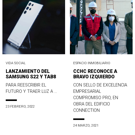
VIDA SOCIAL
ESPACIO INMOBILIARIO
LANZAMIENTO DEL
CCHC RECONOCE A
SAMSUNG S22 Y TAB8
BRAVO IZQUIERDO
PARA REESCRIBIR EL
CON SELLO DE EXCELENCIA
FUTURO Y TRAER LUZ A ...
EMPRESARIAL
COMPROMISO PRO, EN
OBRA DEL EDIFICIO
23 FEBRERO, 2022
CONNECTION
24 MARZO, 2021