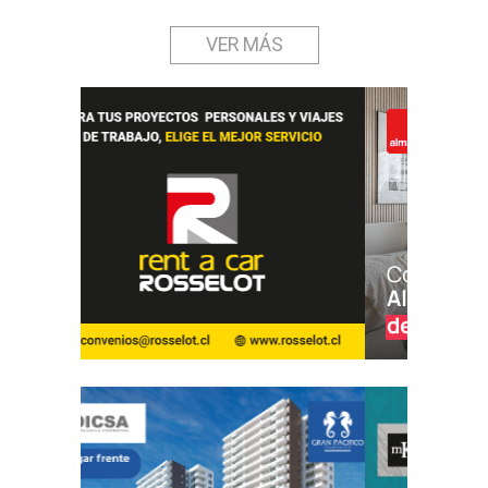
VER MÁS