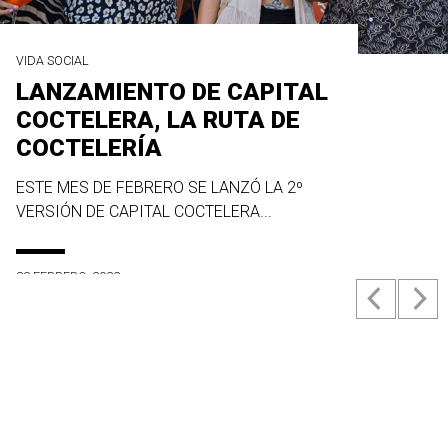
VIDA SOCIAL
LANZAMIENTO DE CAPITAL
COCTELERA, LA RUTA DE
COCTELERÍA
ESTE MES DE FEBRERO SE LANZÓ LA 2º
VERSIÓN DE CAPITAL COCTELERA...
23 FEBRERO, 2022