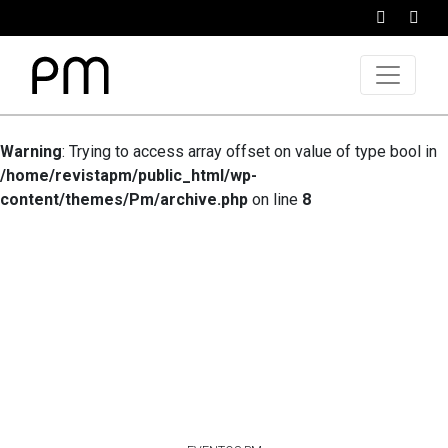
Warning
: Trying to access array offset on value of type bool in
/home/revistapm/public_html/wp-
content/themes/Pm/archive.php
on line
8