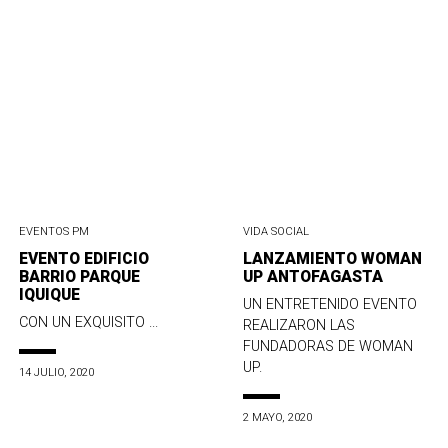
EVENTOS PM
VIDA SOCIAL
EVENTO EDIFICIO
LANZAMIENTO WOMAN
BARRIO PARQUE
UP ANTOFAGASTA
IQUIQUE
UN ENTRETENIDO EVENTO
CON UN EXQUISITO ...
REALIZARON LAS
FUNDADORAS DE WOMAN
UP.
14 JULIO, 2020
2 MAYO, 2020