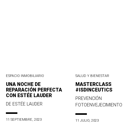
ESPACIO INMOBILIARIO
SALUD Y BIENESTAR
UNA NOCHE DE
MASTERCLASS
REPARACIÓN PERFECTA
#ISDINCEUTICS
CON ESTÉE LAUDER
PREVENCIÓN
DE ESTÉE LAUDER
FOTOENVEJECIMIENTO
11 SEPTIEMBRE, 2023
11 JULIO, 2023