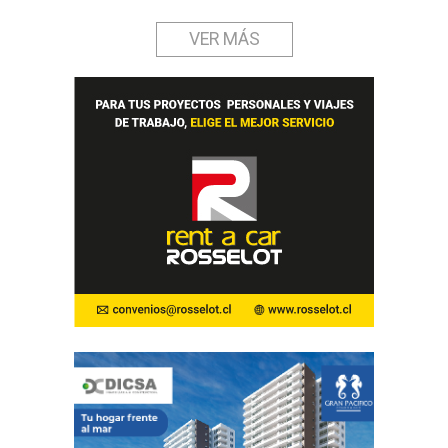
VER MÁS