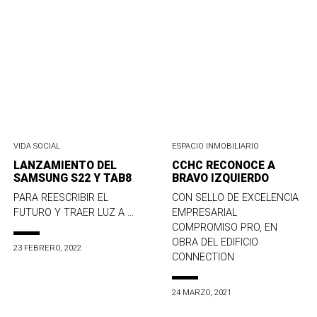
VIDA SOCIAL
ESPACIO INMOBILIARIO
LANZAMIENTO DEL
CCHC RECONOCE A
SAMSUNG S22 Y TAB8
BRAVO IZQUIERDO
PARA REESCRIBIR EL
CON SELLO DE EXCELENCIA
FUTURO Y TRAER LUZ A ...
EMPRESARIAL
COMPROMISO PRO, EN
OBRA DEL EDIFICIO
23 FEBRERO, 2022
CONNECTION
24 MARZO, 2021