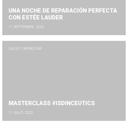
UNA NOCHE DE REPARACIÓN PERFECTA
CON ESTÉE LAUDER
11 SEPTIEMBRE, 2023
SALUD Y BIENESTAR
MASTERCLASS #ISDINCEUTICS
11 JULIO, 2023