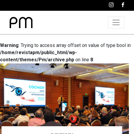
Warning
: Trying to access array offset on value of type bool in
/home/revistapm/public_html/wp-
content/themes/Pm/archive.php
on line
8