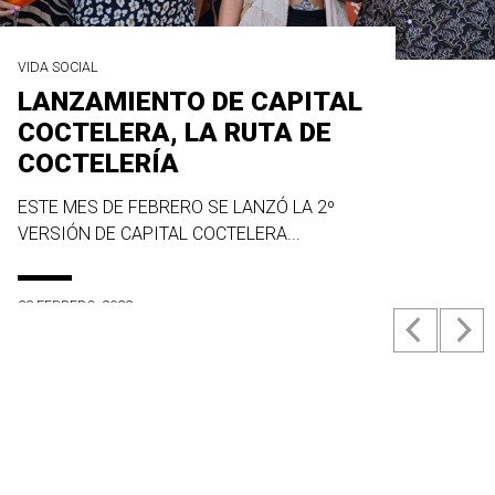
VIDA SOCIAL
LANZAMIENTO DE CAPITAL
COCTELERA, LA RUTA DE
COCTELERÍA
ESTE MES DE FEBRERO SE LANZÓ LA 2º
VERSIÓN DE CAPITAL COCTELERA...
23 FEBRERO, 2022