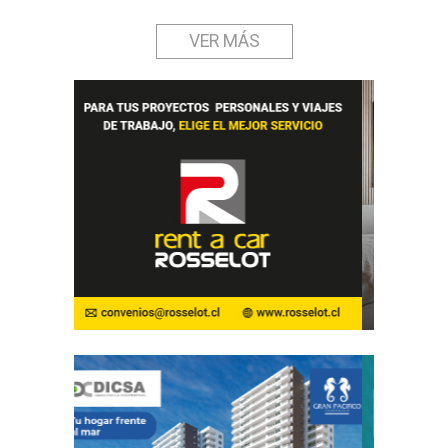
VER MÁS