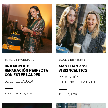
ESPACIO INMOBILIARIO
SALUD Y BIENESTAR
UNA NOCHE DE
MASTERCLASS
REPARACIÓN PERFECTA
#ISDINCEUTICS
CON ESTÉE LAUDER
PREVENCIÓN
DE ESTÉE LAUDER
FOTOENVEJECIMIENTO
11 SEPTIEMBRE, 2023
11 JULIO, 2023