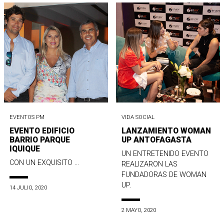
EVENTOS PM
VIDA SOCIAL
EVENTO EDIFICIO
LANZAMIENTO WOMAN
BARRIO PARQUE
UP ANTOFAGASTA
IQUIQUE
UN ENTRETENIDO EVENTO
CON UN EXQUISITO ...
REALIZARON LAS
FUNDADORAS DE WOMAN
UP.
14 JULIO, 2020
2 MAYO, 2020