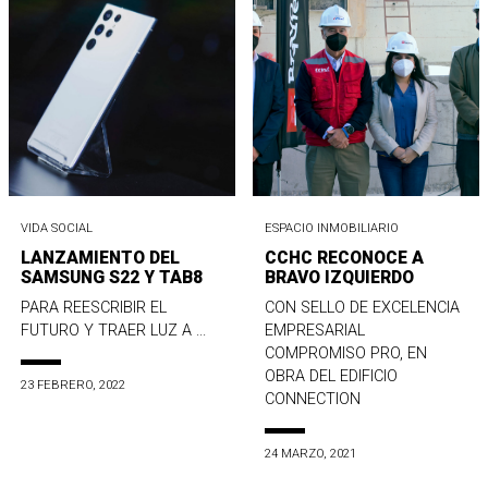
VIDA SOCIAL
ESPACIO INMOBILIARIO
LANZAMIENTO DEL
CCHC RECONOCE A
SAMSUNG S22 Y TAB8
BRAVO IZQUIERDO
PARA REESCRIBIR EL
CON SELLO DE EXCELENCIA
FUTURO Y TRAER LUZ A ...
EMPRESARIAL
COMPROMISO PRO, EN
OBRA DEL EDIFICIO
23 FEBRERO, 2022
CONNECTION
24 MARZO, 2021