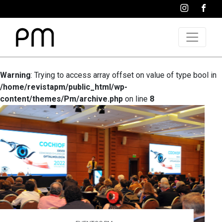
Warning
: Trying to access array offset on value of type bool in
/home/revistapm/public_html/wp-
content/themes/Pm/archive.php
on line
8