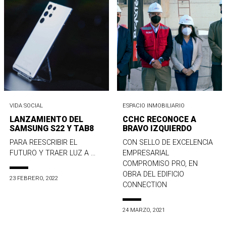
VIDA SOCIAL
ESPACIO INMOBILIARIO
LANZAMIENTO DEL
CCHC RECONOCE A
SAMSUNG S22 Y TAB8
BRAVO IZQUIERDO
PARA REESCRIBIR EL
CON SELLO DE EXCELENCIA
FUTURO Y TRAER LUZ A ...
EMPRESARIAL
COMPROMISO PRO, EN
OBRA DEL EDIFICIO
23 FEBRERO, 2022
CONNECTION
24 MARZO, 2021