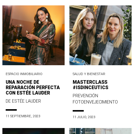
ESPACIO INMOBILIARIO
SALUD Y BIENESTAR
UNA NOCHE DE
MASTERCLASS
REPARACIÓN PERFECTA
#ISDINCEUTICS
CON ESTÉE LAUDER
PREVENCIÓN
DE ESTÉE LAUDER
FOTOENVEJECIMIENTO
11 SEPTIEMBRE, 2023
11 JULIO, 2023