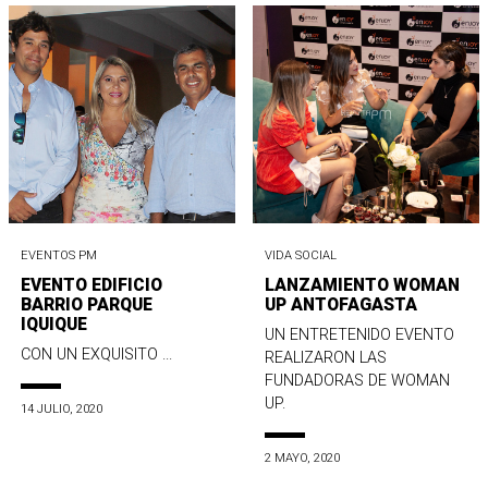
EVENTOS PM
VIDA SOCIAL
EVENTO EDIFICIO
LANZAMIENTO WOMAN
BARRIO PARQUE
UP ANTOFAGASTA
IQUIQUE
UN ENTRETENIDO EVENTO
CON UN EXQUISITO ...
REALIZARON LAS
FUNDADORAS DE WOMAN
UP.
14 JULIO, 2020
2 MAYO, 2020