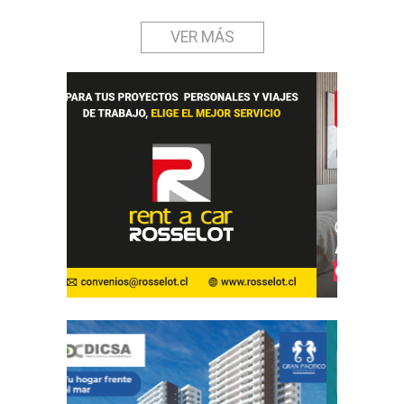
VER MÁS