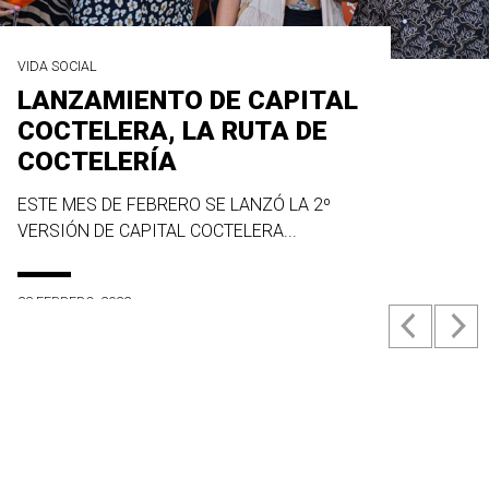
VIDA SOCIAL
LANZAMIENTO DE CAPITAL
COCTELERA, LA RUTA DE
COCTELERÍA
ESTE MES DE FEBRERO SE LANZÓ LA 2º
VERSIÓN DE CAPITAL COCTELERA...
23 FEBRERO, 2022