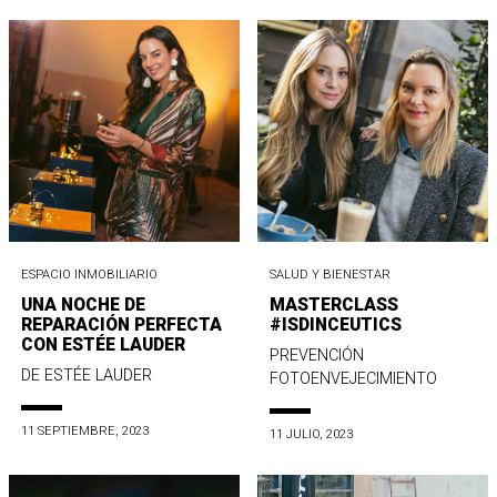
ESPACIO INMOBILIARIO
SALUD Y BIENESTAR
UNA NOCHE DE
MASTERCLASS
REPARACIÓN PERFECTA
#ISDINCEUTICS
CON ESTÉE LAUDER
PREVENCIÓN
DE ESTÉE LAUDER
FOTOENVEJECIMIENTO
11 SEPTIEMBRE, 2023
11 JULIO, 2023