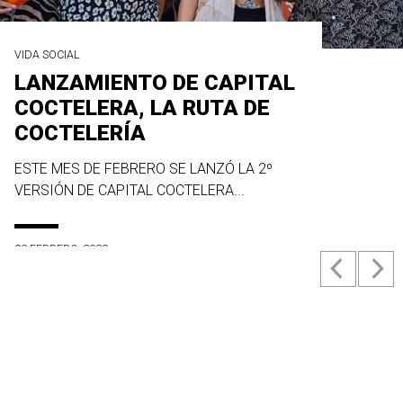
VIDA SOCIAL
LANZAMIENTO DE CAPITAL
COCTELERA, LA RUTA DE
COCTELERÍA
ESTE MES DE FEBRERO SE LANZÓ LA 2º
VERSIÓN DE CAPITAL COCTELERA...
23 FEBRERO, 2022