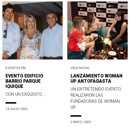
EVENTOS PM
VIDA SOCIAL
EVENTO EDIFICIO
LANZAMIENTO WOMAN
BARRIO PARQUE
UP ANTOFAGASTA
IQUIQUE
UN ENTRETENIDO EVENTO
CON UN EXQUISITO ...
REALIZARON LAS
FUNDADORAS DE WOMAN
UP.
14 JULIO, 2020
2 MAYO, 2020