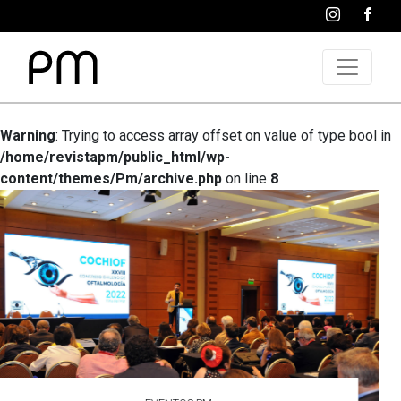
Warning
: Trying to access array offset on value of type bool in
/home/revistapm/public_html/wp-
content/themes/Pm/archive.php
on line
8