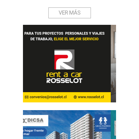
VER MÁS