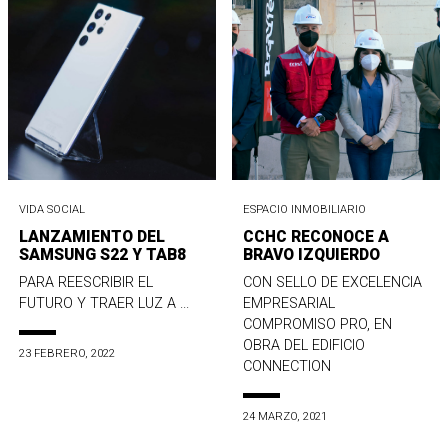
VIDA SOCIAL
ESPACIO INMOBILIARIO
LANZAMIENTO DEL
CCHC RECONOCE A
SAMSUNG S22 Y TAB8
BRAVO IZQUIERDO
PARA REESCRIBIR EL
CON SELLO DE EXCELENCIA
FUTURO Y TRAER LUZ A ...
EMPRESARIAL
COMPROMISO PRO, EN
OBRA DEL EDIFICIO
23 FEBRERO, 2022
CONNECTION
24 MARZO, 2021