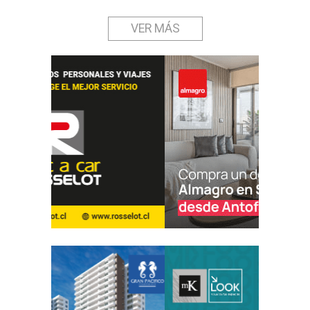
VER MÁS