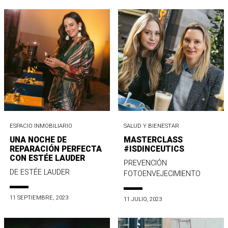
ESPACIO INMOBILIARIO
SALUD Y BIENESTAR
UNA NOCHE DE
MASTERCLASS
REPARACIÓN PERFECTA
#ISDINCEUTICS
CON ESTÉE LAUDER
PREVENCIÓN
DE ESTÉE LAUDER
FOTOENVEJECIMIENTO
11 SEPTIEMBRE, 2023
11 JULIO, 2023