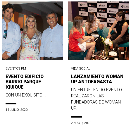
EVENTOS PM
VIDA SOCIAL
EVENTO EDIFICIO
LANZAMIENTO WOMAN
BARRIO PARQUE
UP ANTOFAGASTA
IQUIQUE
UN ENTRETENIDO EVENTO
CON UN EXQUISITO ...
REALIZARON LAS
FUNDADORAS DE WOMAN
UP.
14 JULIO, 2020
2 MAYO, 2020