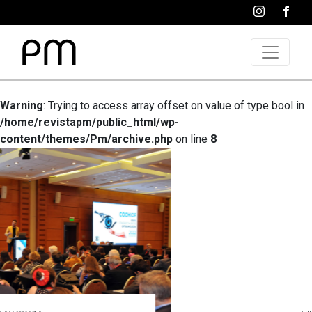
Warning
: Trying to access array offset on value of type bool in
/home/revistapm/public_html/wp-
content/themes/Pm/archive.php
on line
8