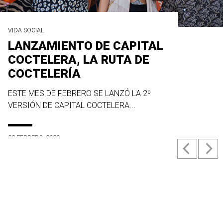
VIDA SOCIAL
LANZAMIENTO DE CAPITAL
COCTELERA, LA RUTA DE
COCTELERÍA
ESTE MES DE FEBRERO SE LANZÓ LA 2º
VERSIÓN DE CAPITAL COCTELERA...
23 FEBRERO, 2022