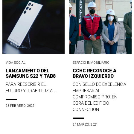
VIDA SOCIAL
ESPACIO INMOBILIARIO
LANZAMIENTO DEL
CCHC RECONOCE A
SAMSUNG S22 Y TAB8
BRAVO IZQUIERDO
PARA REESCRIBIR EL
CON SELLO DE EXCELENCIA
FUTURO Y TRAER LUZ A ...
EMPRESARIAL
COMPROMISO PRO, EN
OBRA DEL EDIFICIO
23 FEBRERO, 2022
CONNECTION
24 MARZO, 2021