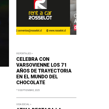
REPORTAJES >
CELEBRA CON
VARSOVIENNE LOS 71
AÑOS DE TRAYECTORIA
EN EL MUNDO DEL
CHOCOLATE
* 9 SEPTIEMBRE, 2025
VIDA SOCIAL >