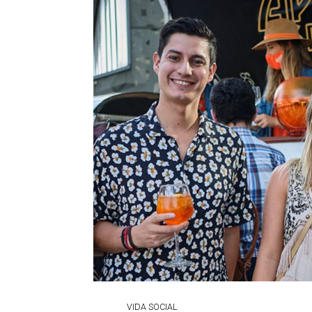
VIDA SOCIAL