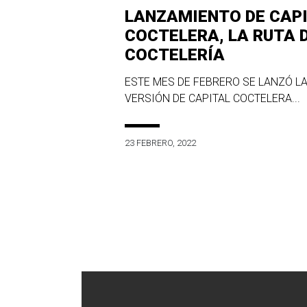
LANZAMIENTO DE CAP
COCTELERA, LA RUTA 
COCTELERÍA
ESTE MES DE FEBRERO SE LANZÓ LA
VERSIÓN DE CAPITAL COCTELERA...
23 FEBRERO, 2022