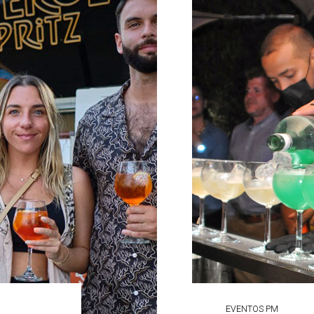
EVENTOS PM