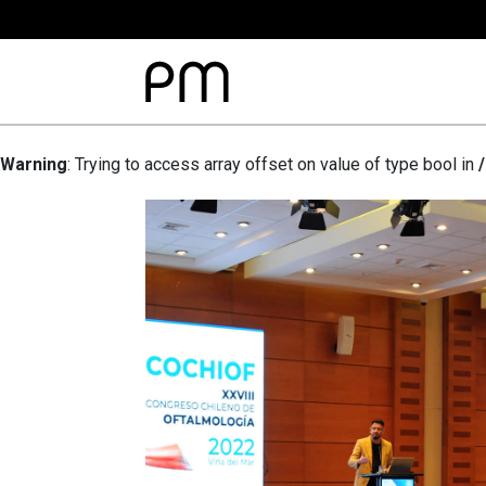
Warning
: Trying to access array offset on value of type bool in