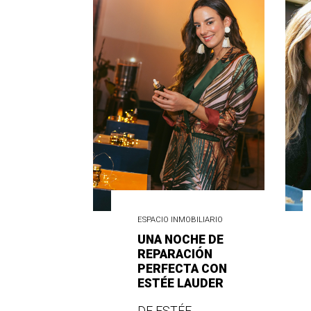
ESPACIO INMOBILIARIO
UNA NOCHE DE
REPARACIÓN
PERFECTA CON
ESTÉE LAUDER