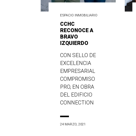
ESPACIO INMOBILIARIO
CCHC
RECONOCE A
BRAVO
IZQUIERDO
CON SELLO DE
EXCELENCIA
EMPRESARIAL
COMPROMISO
PRO, EN OBRA
DEL EDIFICIO
CONNECTION
24 MARZO, 2021