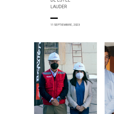
DE ESTÉE
LAUDER
11 SEPTIEMBRE, 2023