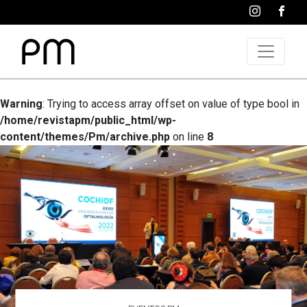
Warning
: Trying to access array offset on value of type bool in
/home/revistapm/public_html/wp-
content/themes/Pm/archive.php
on line
8