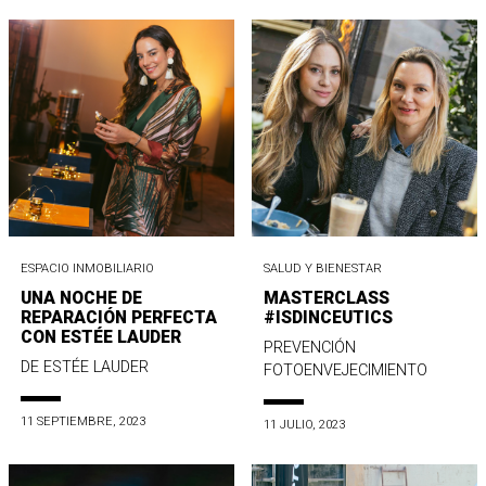
ESPACIO INMOBILIARIO
SALUD Y BIENESTAR
UNA NOCHE DE
MASTERCLASS
REPARACIÓN PERFECTA
#ISDINCEUTICS
CON ESTÉE LAUDER
PREVENCIÓN
DE ESTÉE LAUDER
FOTOENVEJECIMIENTO
11 SEPTIEMBRE, 2023
11 JULIO, 2023