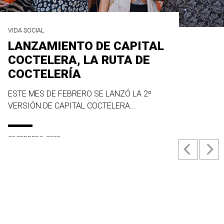
VIDA SOCIAL
LANZAMIENTO DE CAPITAL
COCTELERA, LA RUTA DE
COCTELERÍA
ESTE MES DE FEBRERO SE LANZÓ LA 2º
VERSIÓN DE CAPITAL COCTELERA...
23 FEBRERO, 2022