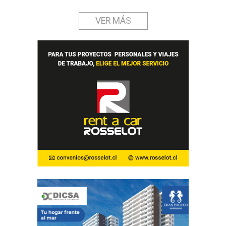
VER MÁS