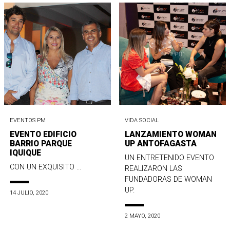
EVENTOS PM
VIDA SOCIAL
EVENTO EDIFICIO
LANZAMIENTO WOMAN
BARRIO PARQUE
UP ANTOFAGASTA
IQUIQUE
UN ENTRETENIDO EVENTO
CON UN EXQUISITO ...
REALIZARON LAS
FUNDADORAS DE WOMAN
UP.
14 JULIO, 2020
2 MAYO, 2020