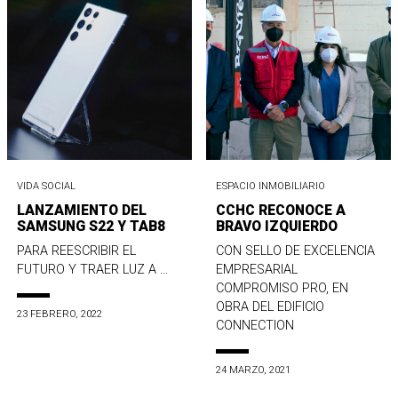
VIDA SOCIAL
ESPACIO INMOBILIARIO
LANZAMIENTO DEL
CCHC RECONOCE A
SAMSUNG S22 Y TAB8
BRAVO IZQUIERDO
PARA REESCRIBIR EL
CON SELLO DE EXCELENCIA
FUTURO Y TRAER LUZ A ...
EMPRESARIAL
COMPROMISO PRO, EN
OBRA DEL EDIFICIO
23 FEBRERO, 2022
CONNECTION
24 MARZO, 2021