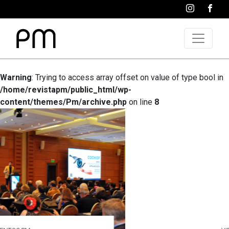
Warning
: Trying to access array offset on value of type bool in
/home/revistapm/public_html/wp-
content/themes/Pm/archive.php
on line
8