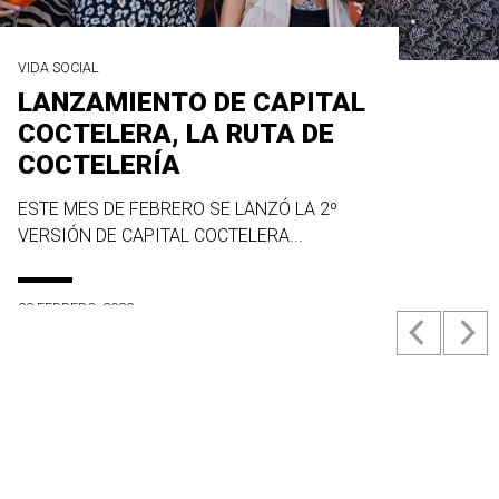
VIDA SOCIAL
LANZAMIENTO DE CAPITAL
COCTELERA, LA RUTA DE
COCTELERÍA
ESTE MES DE FEBRERO SE LANZÓ LA 2º
VERSIÓN DE CAPITAL COCTELERA...
23 FEBRERO, 2022