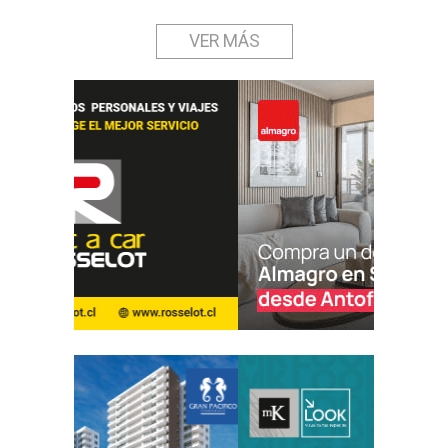
VER MÁS