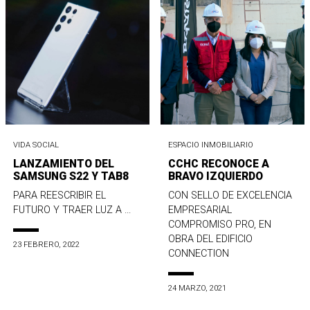
VIDA SOCIAL
ESPACIO INMOBILIARIO
LANZAMIENTO DEL
CCHC RECONOCE A
SAMSUNG S22 Y TAB8
BRAVO IZQUIERDO
PARA REESCRIBIR EL
CON SELLO DE EXCELENCIA
FUTURO Y TRAER LUZ A ...
EMPRESARIAL
COMPROMISO PRO, EN
OBRA DEL EDIFICIO
23 FEBRERO, 2022
CONNECTION
24 MARZO, 2021