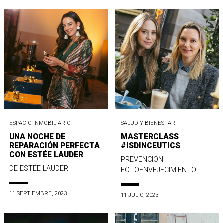
ESPACIO INMOBILIARIO
SALUD Y BIENESTAR
UNA NOCHE DE
MASTERCLASS
REPARACIÓN PERFECTA
#ISDINCEUTICS
CON ESTÉE LAUDER
PREVENCIÓN
DE ESTÉE LAUDER
FOTOENVEJECIMIENTO
11 SEPTIEMBRE, 2023
11 JULIO, 2023