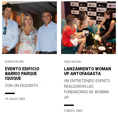
EVENTOS PM
VIDA SOCIAL
EVENTO EDIFICIO
LANZAMIENTO WOMAN
BARRIO PARQUE
UP ANTOFAGASTA
IQUIQUE
UN ENTRETENIDO EVENTO
CON UN EXQUISITO ...
REALIZARON LAS
FUNDADORAS DE WOMAN
UP.
14 JULIO, 2020
2 MAYO, 2020