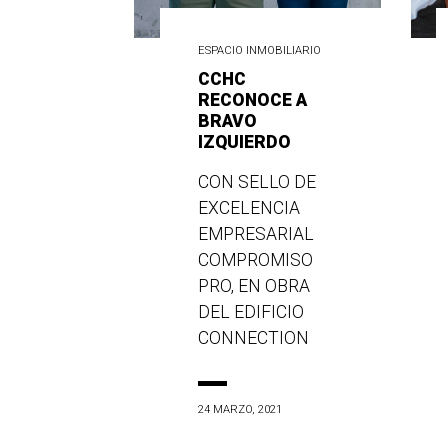
ESPACIO INMOBILIARIO
CCHC
RECONOCE A
BRAVO
IZQUIERDO
CON SELLO DE
EXCELENCIA
EMPRESARIAL
COMPROMISO
PRO, EN OBRA
DEL EDIFICIO
CONNECTION
24 MARZO, 2021