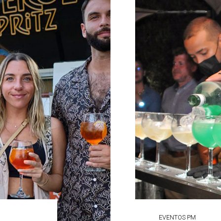
EVENTOS PM