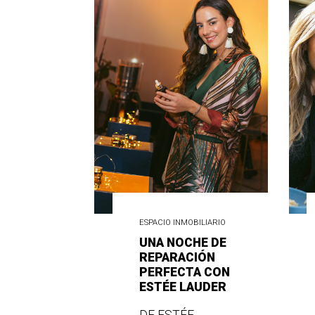
ESPACIO INMOBILIARIO
UNA NOCHE DE
REPARACIÓN
PERFECTA CON
ESTÉE LAUDER