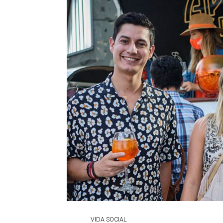
VIDA SOCIAL