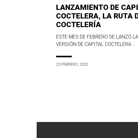
LANZAMIENTO DE CAP
COCTELERA, LA RUTA 
COCTELERÍA
ESTE MES DE FEBRERO SE LANZÓ LA
VERSIÓN DE CAPITAL COCTELERA...
23 FEBRERO, 2022