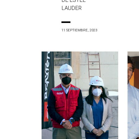
DE ESTÉE
LAUDER
11 SEPTIEMBRE, 2023