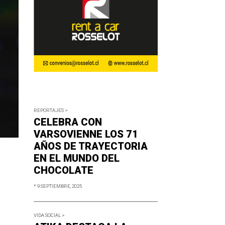
REPORTAJES >
CELEBRA CON
VARSOVIENNE LOS 71
AÑOS DE TRAYECTORIA
EN EL MUNDO DEL
CHOCOLATE
* 9 SEPTIEMBRE, 2025
VIDA SOCIAL >