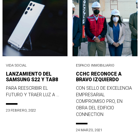
VIDA SOCIAL
ESPACIO INMOBILIARIO
LANZAMIENTO DEL
CCHC RECONOCE A
SAMSUNG S22 Y TAB8
BRAVO IZQUIERDO
PARA REESCRIBIR EL
CON SELLO DE EXCELENCIA
FUTURO Y TRAER LUZ A ...
EMPRESARIAL
COMPROMISO PRO, EN
OBRA DEL EDIFICIO
23 FEBRERO, 2022
CONNECTION
24 MARZO, 2021