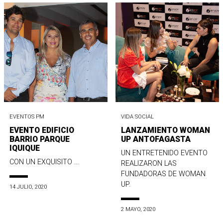
EVENTOS PM
VIDA SOCIAL
EVENTO EDIFICIO
LANZAMIENTO WOMAN
BARRIO PARQUE
UP ANTOFAGASTA
IQUIQUE
UN ENTRETENIDO EVENTO
CON UN EXQUISITO ...
REALIZARON LAS
FUNDADORAS DE WOMAN
UP.
14 JULIO, 2020
2 MAYO, 2020