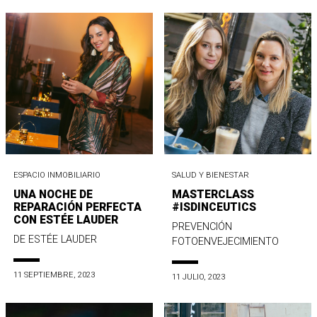
ESPACIO INMOBILIARIO
SALUD Y BIENESTAR
UNA NOCHE DE
MASTERCLASS
REPARACIÓN PERFECTA
#ISDINCEUTICS
CON ESTÉE LAUDER
PREVENCIÓN
DE ESTÉE LAUDER
FOTOENVEJECIMIENTO
11 SEPTIEMBRE, 2023
11 JULIO, 2023