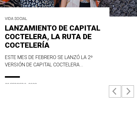
VIDA SOCIAL
LANZAMIENTO DE CAPITAL
COCTELERA, LA RUTA DE
COCTELERÍA
ESTE MES DE FEBRERO SE LANZÓ LA 2º
VERSIÓN DE CAPITAL COCTELERA...
23 FEBRERO, 2022