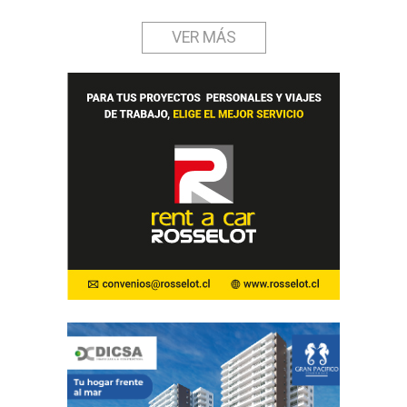
VER MÁS