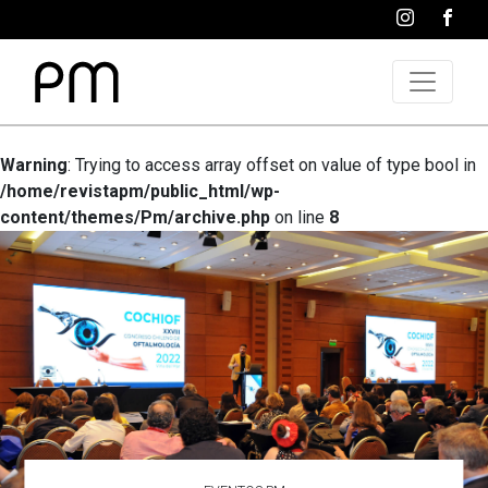
Warning
: Trying to access array offset on value of type bool in
/home/revistapm/public_html/wp-
content/themes/Pm/archive.php
on line
8