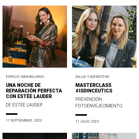
ESPACIO INMOBILIARIO
SALUD Y BIENESTAR
UNA NOCHE DE
MASTERCLASS
REPARACIÓN PERFECTA
#ISDINCEUTICS
CON ESTÉE LAUDER
PREVENCIÓN
DE ESTÉE LAUDER
FOTOENVEJECIMIENTO
11 SEPTIEMBRE, 2023
11 JULIO, 2023