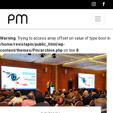
Warning
: Trying to access array offset on value of type bool in
/home/revistapm/public_html/wp-
content/themes/Pm/archive.php
on line
8