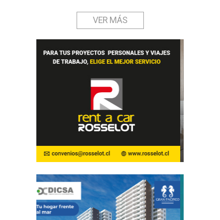
VER MÁS