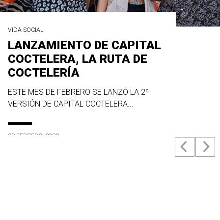
VIDA SOCIAL
LANZAMIENTO DE CAPITAL
COCTELERA, LA RUTA DE
COCTELERÍA
ESTE MES DE FEBRERO SE LANZÓ LA 2º
VERSIÓN DE CAPITAL COCTELERA...
23 FEBRERO, 2022