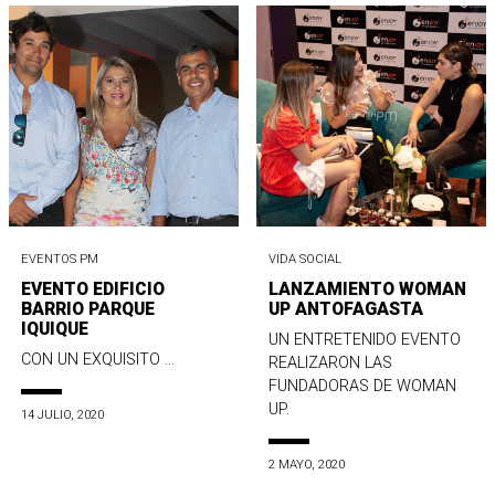
EVENTOS PM
VIDA SOCIAL
EVENTO EDIFICIO
LANZAMIENTO WOMAN
BARRIO PARQUE
UP ANTOFAGASTA
IQUIQUE
UN ENTRETENIDO EVENTO
CON UN EXQUISITO ...
REALIZARON LAS
FUNDADORAS DE WOMAN
UP.
14 JULIO, 2020
2 MAYO, 2020