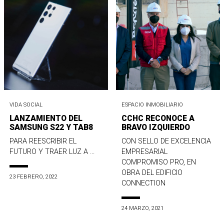
VIDA SOCIAL
ESPACIO INMOBILIARIO
LANZAMIENTO DEL
CCHC RECONOCE A
SAMSUNG S22 Y TAB8
BRAVO IZQUIERDO
PARA REESCRIBIR EL
CON SELLO DE EXCELENCIA
FUTURO Y TRAER LUZ A ...
EMPRESARIAL
COMPROMISO PRO, EN
OBRA DEL EDIFICIO
23 FEBRERO, 2022
CONNECTION
24 MARZO, 2021