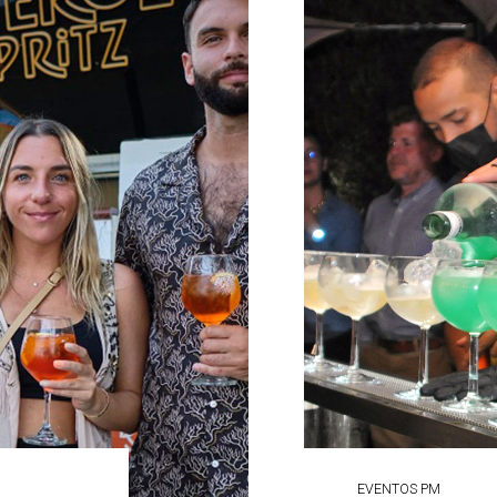
EVENTOS PM