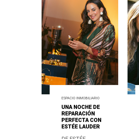
ESPACIO INMOBILIARIO
UNA NOCHE DE
REPARACIÓN
PERFECTA CON
ESTÉE LAUDER