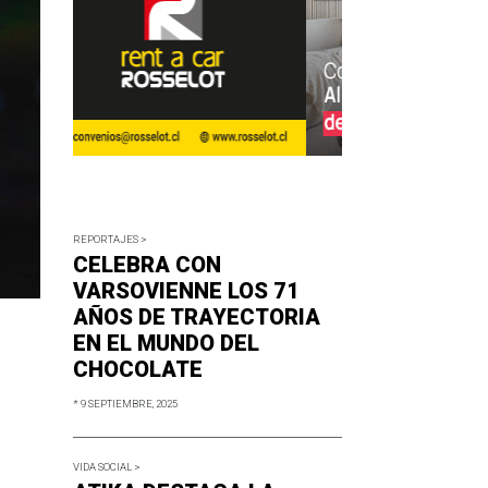
REPORTAJES >
CELEBRA CON
VARSOVIENNE LOS 71
AÑOS DE TRAYECTORIA
EN EL MUNDO DEL
CHOCOLATE
* 9 SEPTIEMBRE, 2025
VIDA SOCIAL >