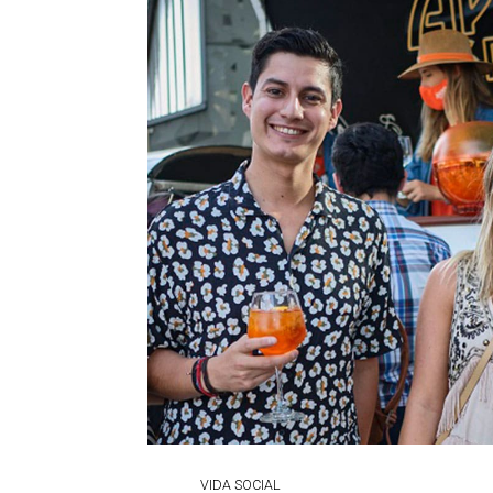
VIDA SOCIAL