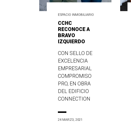
ESPACIO INMOBILIARIO
CCHC
RECONOCE A
BRAVO
IZQUIERDO
CON SELLO DE
EXCELENCIA
EMPRESARIAL
COMPROMISO
PRO, EN OBRA
DEL EDIFICIO
CONNECTION
24 MARZO, 2021