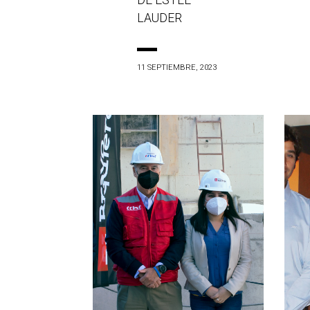
DE ESTÉE
LAUDER
11 SEPTIEMBRE, 2023