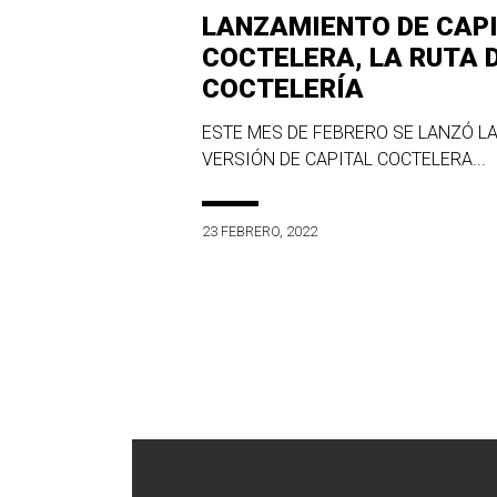
LANZAMIENTO DE CAP
COCTELERA, LA RUTA 
COCTELERÍA
ESTE MES DE FEBRERO SE LANZÓ LA
VERSIÓN DE CAPITAL COCTELERA...
23 FEBRERO, 2022