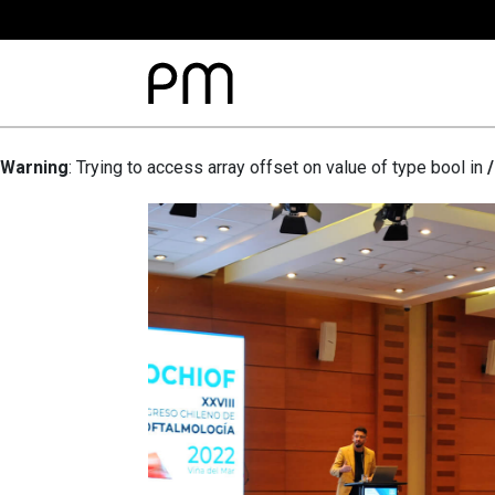
Warning
: Trying to access array offset on value of type bool in