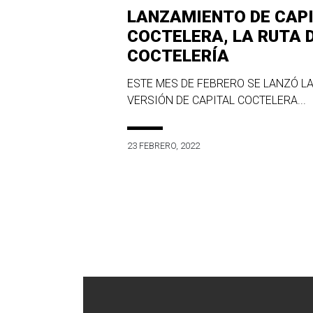
LANZAMIENTO DE CAP
COCTELERA, LA RUTA 
COCTELERÍA
ESTE MES DE FEBRERO SE LANZÓ LA
VERSIÓN DE CAPITAL COCTELERA...
23 FEBRERO, 2022