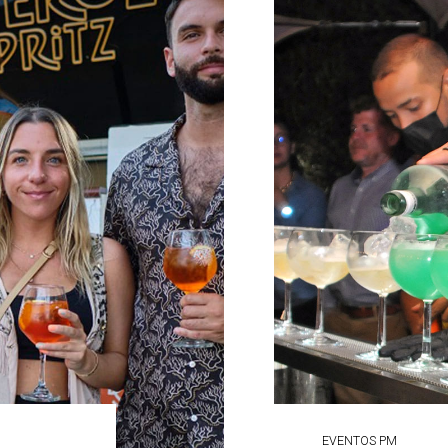
EVENTOS PM