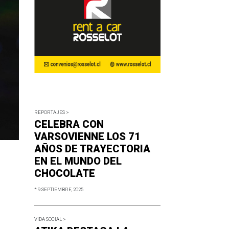
REPORTAJES >
CELEBRA CON
VARSOVIENNE LOS 71
AÑOS DE TRAYECTORIA
EN EL MUNDO DEL
CHOCOLATE
* 9 SEPTIEMBRE, 2025
VIDA SOCIAL >