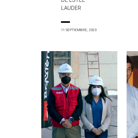
DE ESTÉE
LAUDER
11 SEPTIEMBRE, 2023