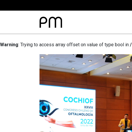
Warning
: Trying to access array offset on value of type bool in