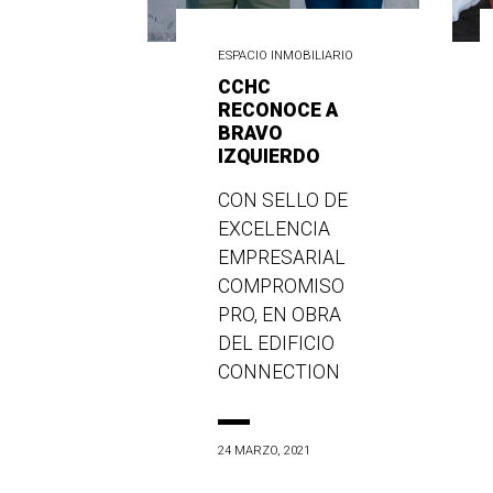
ESPACIO INMOBILIARIO
CCHC
RECONOCE A
BRAVO
IZQUIERDO
CON SELLO DE
EXCELENCIA
EMPRESARIAL
COMPROMISO
PRO, EN OBRA
DEL EDIFICIO
CONNECTION
24 MARZO, 2021