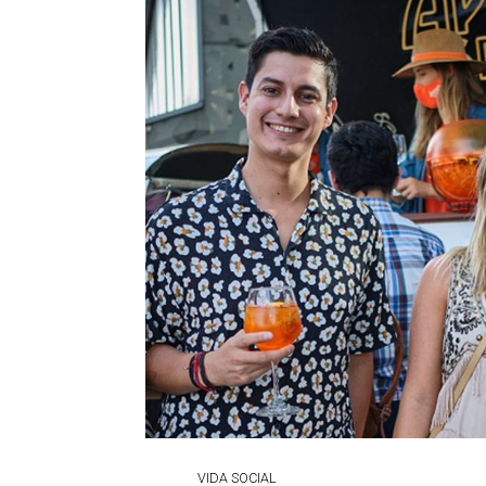
VIDA SOCIAL