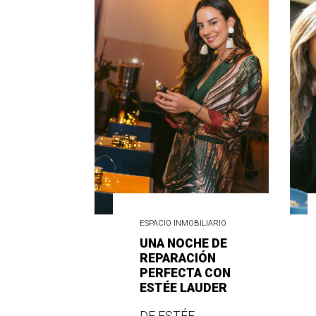
ESPACIO INMOBILIARIO
UNA NOCHE DE
REPARACIÓN
PERFECTA CON
ESTÉE LAUDER