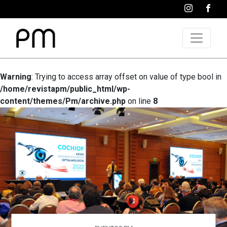
Warning
: Trying to access array offset on value of type bool in
/home/revistapm/public_html/wp-
content/themes/Pm/archive.php
on line
8