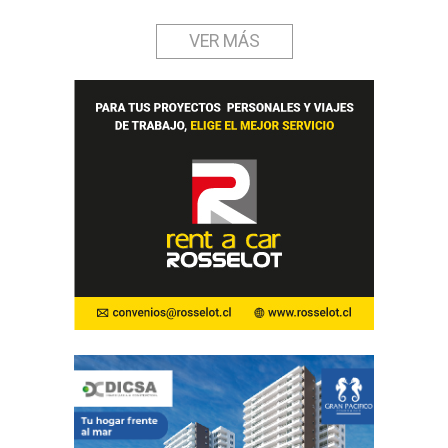
VER MÁS