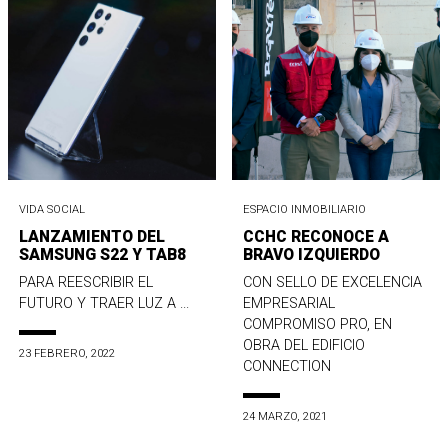
VIDA SOCIAL
ESPACIO INMOBILIARIO
LANZAMIENTO DEL
CCHC RECONOCE A
SAMSUNG S22 Y TAB8
BRAVO IZQUIERDO
PARA REESCRIBIR EL
CON SELLO DE EXCELENCIA
FUTURO Y TRAER LUZ A ...
EMPRESARIAL
COMPROMISO PRO, EN
OBRA DEL EDIFICIO
23 FEBRERO, 2022
CONNECTION
24 MARZO, 2021