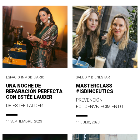
ESPACIO INMOBILIARIO
SALUD Y BIENESTAR
UNA NOCHE DE
MASTERCLASS
REPARACIÓN PERFECTA
#ISDINCEUTICS
CON ESTÉE LAUDER
PREVENCIÓN
DE ESTÉE LAUDER
FOTOENVEJECIMIENTO
11 SEPTIEMBRE, 2023
11 JULIO, 2023