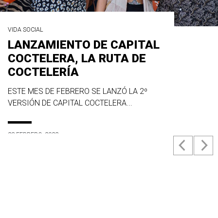
VIDA SOCIAL
LANZAMIENTO DE CAPITAL
COCTELERA, LA RUTA DE
COCTELERÍA
ESTE MES DE FEBRERO SE LANZÓ LA 2º
VERSIÓN DE CAPITAL COCTELERA...
23 FEBRERO, 2022