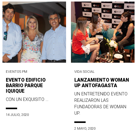
EVENTOS PM
VIDA SOCIAL
EVENTO EDIFICIO
LANZAMIENTO WOMAN
BARRIO PARQUE
UP ANTOFAGASTA
IQUIQUE
UN ENTRETENIDO EVENTO
CON UN EXQUISITO ...
REALIZARON LAS
FUNDADORAS DE WOMAN
UP.
14 JULIO, 2020
2 MAYO, 2020