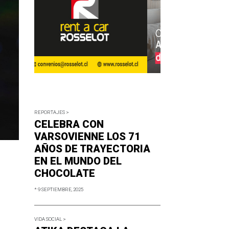
REPORTAJES >
CELEBRA CON
VARSOVIENNE LOS 71
AÑOS DE TRAYECTORIA
EN EL MUNDO DEL
CHOCOLATE
* 9 SEPTIEMBRE, 2025
VIDA SOCIAL >