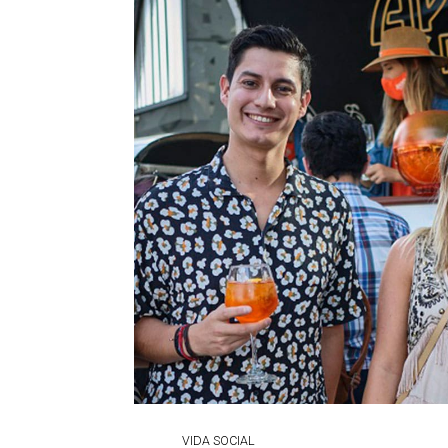
VIDA SOCIAL