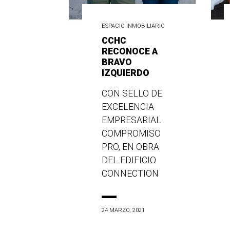
ESPACIO INMOBILIARIO
CCHC
RECONOCE A
BRAVO
IZQUIERDO
CON SELLO DE
EXCELENCIA
EMPRESARIAL
COMPROMISO
PRO, EN OBRA
DEL EDIFICIO
CONNECTION
24 MARZO, 2021