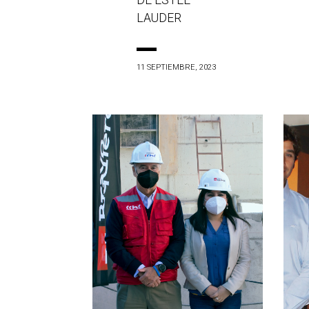
DE ESTÉE
LAUDER
11 SEPTIEMBRE, 2023