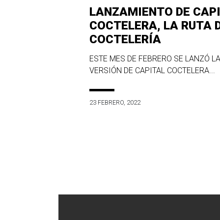
LANZAMIENTO DE CAP
COCTELERA, LA RUTA 
COCTELERÍA
ESTE MES DE FEBRERO SE LANZÓ LA
VERSIÓN DE CAPITAL COCTELERA...
23 FEBRERO, 2022