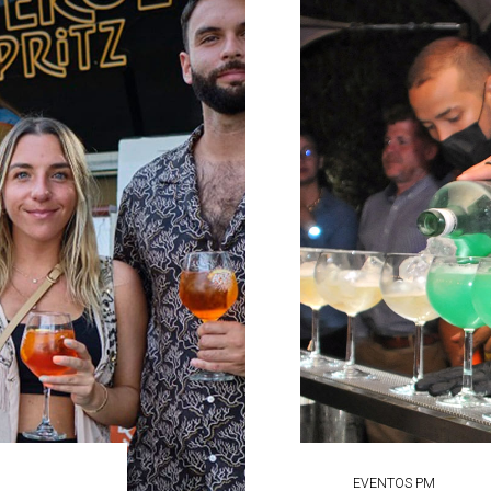
EVENTOS PM