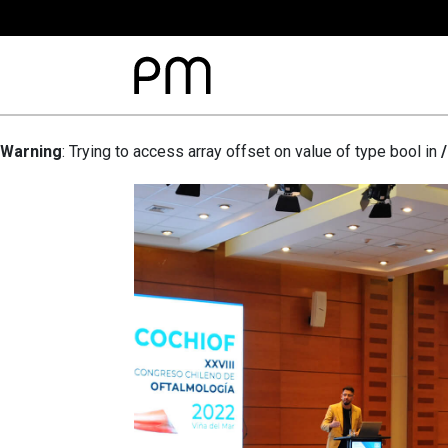
Warning
: Trying to access array offset on value of type bool in