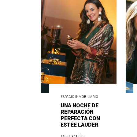
ESPACIO INMOBILIARIO
UNA NOCHE DE
REPARACIÓN
PERFECTA CON
ESTÉE LAUDER