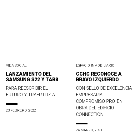
VIDA SOCIAL
ESPACIO INMOBILIARIO
LANZAMIENTO DEL
CCHC RECONOCE A
SAMSUNG S22 Y TAB8
BRAVO IZQUIERDO
PARA REESCRIBIR EL
CON SELLO DE EXCELENCIA
FUTURO Y TRAER LUZ A ...
EMPRESARIAL
COMPROMISO PRO, EN
OBRA DEL EDIFICIO
23 FEBRERO, 2022
CONNECTION
24 MARZO, 2021