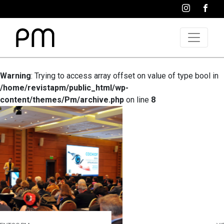
Warning
: Trying to access array offset on value of type bool in
/home/revistapm/public_html/wp-
content/themes/Pm/archive.php
on line
8