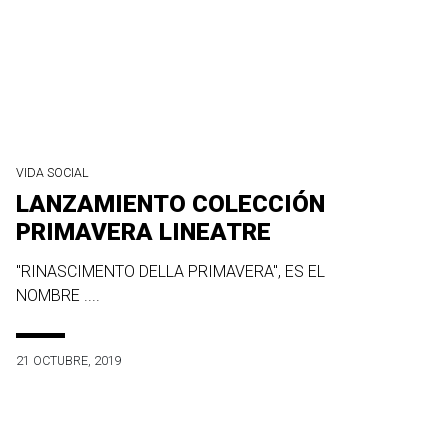
VIDA SOCIAL
LANZAMIENTO COLECCIÓN
PRIMAVERA LINEATRE
"RINASCIMENTO DELLA PRIMAVERA", ES EL
NOMBRE ....
21 OCTUBRE, 2019