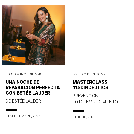
ESPACIO INMOBILIARIO
SALUD Y BIENESTAR
UNA NOCHE DE
MASTERCLASS
REPARACIÓN PERFECTA
#ISDINCEUTICS
CON ESTÉE LAUDER
PREVENCIÓN
DE ESTÉE LAUDER
FOTOENVEJECIMIENTO
11 SEPTIEMBRE, 2023
11 JULIO, 2023