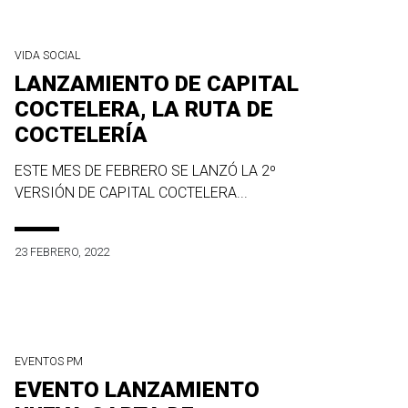
VIDA SOCIAL
LANZAMIENTO DE CAPITAL
COCTELERA, LA RUTA DE
COCTELERÍA
ESTE MES DE FEBRERO SE LANZÓ LA 2º
VERSIÓN DE CAPITAL COCTELERA...
23 FEBRERO, 2022
EVENTOS PM
EVENTO LANZAMIENTO