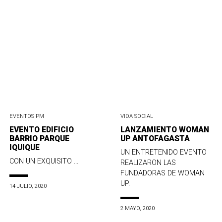
EVENTOS PM
VIDA SOCIAL
EVENTO EDIFICIO
LANZAMIENTO WOMAN
BARRIO PARQUE
UP ANTOFAGASTA
IQUIQUE
UN ENTRETENIDO EVENTO
CON UN EXQUISITO ...
REALIZARON LAS
FUNDADORAS DE WOMAN
UP.
14 JULIO, 2020
2 MAYO, 2020