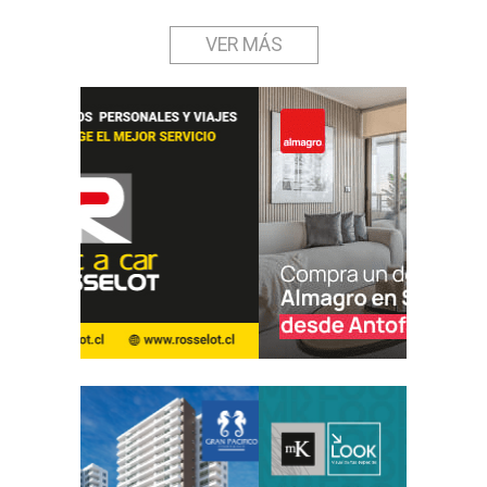
VER MÁS