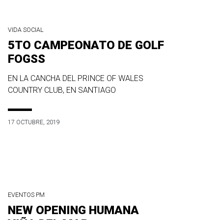
VIDA SOCIAL
5TO CAMPEONATO DE GOLF
FOGSS
EN LA CANCHA DEL PRINCE OF WALES
COUNTRY CLUB, EN SANTIAGO
17 OCTUBRE, 2019
EVENTOS PM
NEW OPENING HUMANA