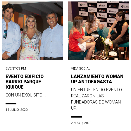
EVENTOS PM
VIDA SOCIAL
EVENTO EDIFICIO
LANZAMIENTO WOMAN
BARRIO PARQUE
UP ANTOFAGASTA
IQUIQUE
UN ENTRETENIDO EVENTO
CON UN EXQUISITO ...
REALIZARON LAS
FUNDADORAS DE WOMAN
UP.
14 JULIO, 2020
2 MAYO, 2020