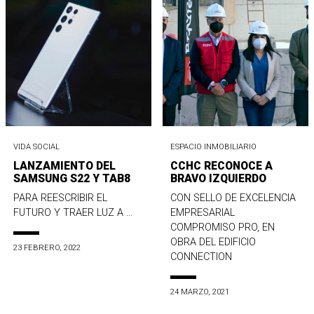
VIDA SOCIAL
ESPACIO INMOBILIARIO
LANZAMIENTO DEL
CCHC RECONOCE A
SAMSUNG S22 Y TAB8
BRAVO IZQUIERDO
PARA REESCRIBIR EL
CON SELLO DE EXCELENCIA
FUTURO Y TRAER LUZ A ...
EMPRESARIAL
COMPROMISO PRO, EN
OBRA DEL EDIFICIO
23 FEBRERO, 2022
CONNECTION
24 MARZO, 2021