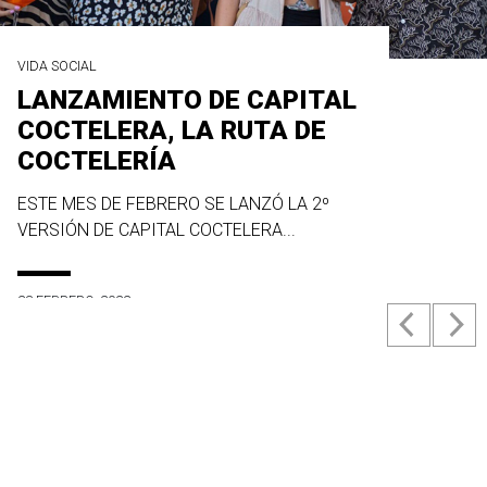
VIDA SOCIAL
LANZAMIENTO DE CAPITAL
COCTELERA, LA RUTA DE
COCTELERÍA
ESTE MES DE FEBRERO SE LANZÓ LA 2º
VERSIÓN DE CAPITAL COCTELERA...
23 FEBRERO, 2022