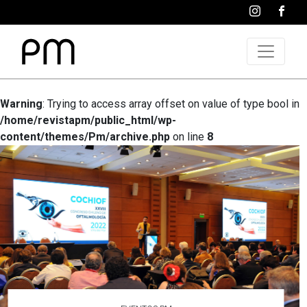
Warning
: Trying to access array offset on value of type bool in
/home/revistapm/public_html/wp-
content/themes/Pm/archive.php
on line
8