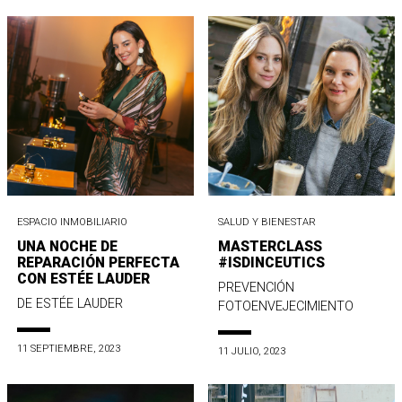
ESPACIO INMOBILIARIO
SALUD Y BIENESTAR
UNA NOCHE DE
MASTERCLASS
REPARACIÓN PERFECTA
#ISDINCEUTICS
CON ESTÉE LAUDER
PREVENCIÓN
DE ESTÉE LAUDER
FOTOENVEJECIMIENTO
11 SEPTIEMBRE, 2023
11 JULIO, 2023