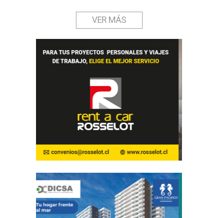
VER MÁS