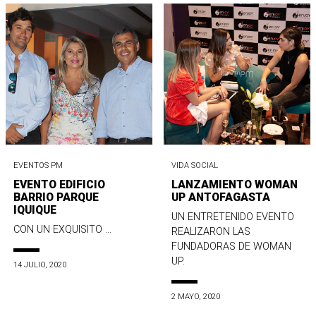
EVENTOS PM
VIDA SOCIAL
EVENTO EDIFICIO
LANZAMIENTO WOMAN
BARRIO PARQUE
UP ANTOFAGASTA
IQUIQUE
UN ENTRETENIDO EVENTO
CON UN EXQUISITO ...
REALIZARON LAS
FUNDADORAS DE WOMAN
UP.
14 JULIO, 2020
2 MAYO, 2020