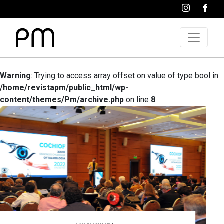
Warning
: Trying to access array offset on value of type bool in
/home/revistapm/public_html/wp-
content/themes/Pm/archive.php
on line
8