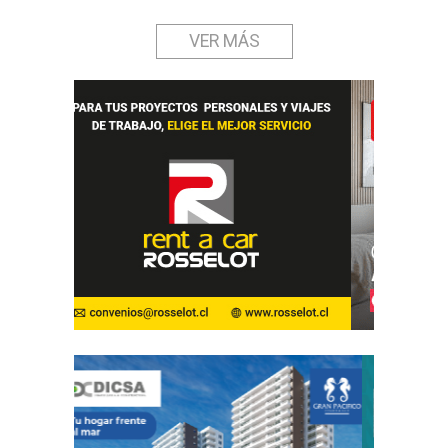
VER MÁS