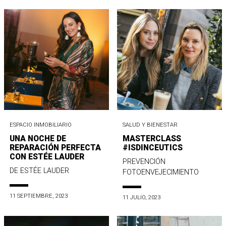
ESPACIO INMOBILIARIO
SALUD Y BIENESTAR
UNA NOCHE DE
MASTERCLASS
REPARACIÓN PERFECTA
#ISDINCEUTICS
CON ESTÉE LAUDER
PREVENCIÓN
DE ESTÉE LAUDER
FOTOENVEJECIMIENTO
11 SEPTIEMBRE, 2023
11 JULIO, 2023