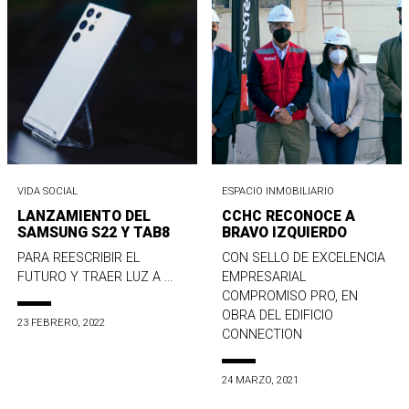
VIDA SOCIAL
ESPACIO INMOBILIARIO
LANZAMIENTO DEL
CCHC RECONOCE A
SAMSUNG S22 Y TAB8
BRAVO IZQUIERDO
PARA REESCRIBIR EL
CON SELLO DE EXCELENCIA
FUTURO Y TRAER LUZ A ...
EMPRESARIAL
COMPROMISO PRO, EN
OBRA DEL EDIFICIO
23 FEBRERO, 2022
CONNECTION
24 MARZO, 2021