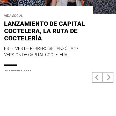
VIDA SOCIAL
LANZAMIENTO DE CAPITAL
COCTELERA, LA RUTA DE
COCTELERÍA
ESTE MES DE FEBRERO SE LANZÓ LA 2º
VERSIÓN DE CAPITAL COCTELERA...
23 FEBRERO, 2022