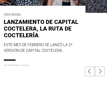
VIDA SOCIAL
LANZAMIENTO DE CAPITAL
COCTELERA, LA RUTA DE
COCTELERÍA
ESTE MES DE FEBRERO SE LANZÓ LA 2º
VERSIÓN DE CAPITAL COCTELERA...
23 FEBRERO, 2022