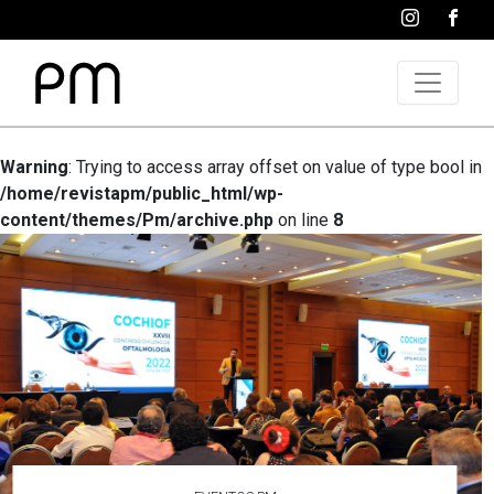
Warning
: Trying to access array offset on value of type bool in
/home/revistapm/public_html/wp-
content/themes/Pm/archive.php
on line
8