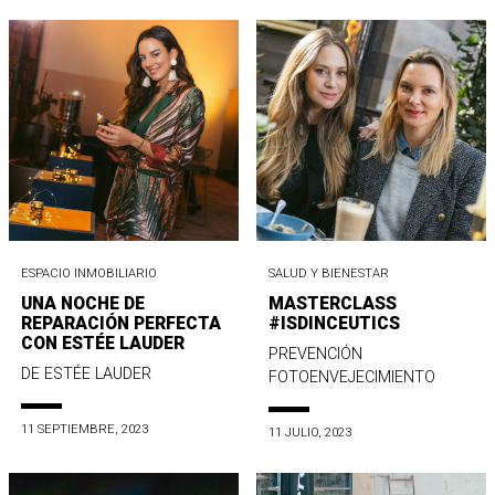
ESPACIO INMOBILIARIO
SALUD Y BIENESTAR
UNA NOCHE DE
MASTERCLASS
REPARACIÓN PERFECTA
#ISDINCEUTICS
CON ESTÉE LAUDER
PREVENCIÓN
DE ESTÉE LAUDER
FOTOENVEJECIMIENTO
11 SEPTIEMBRE, 2023
11 JULIO, 2023