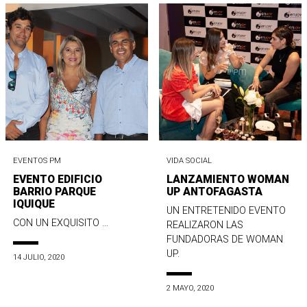
EVENTOS PM
VIDA SOCIAL
EVENTO EDIFICIO
LANZAMIENTO WOMAN
BARRIO PARQUE
UP ANTOFAGASTA
IQUIQUE
UN ENTRETENIDO EVENTO
CON UN EXQUISITO ...
REALIZARON LAS
FUNDADORAS DE WOMAN
UP.
14 JULIO, 2020
2 MAYO, 2020