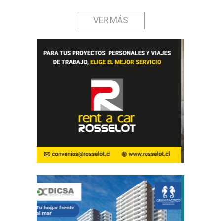
VER MÁS