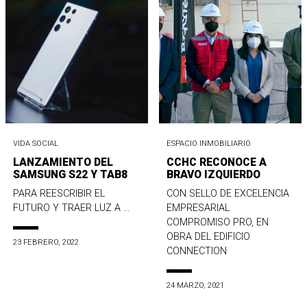
VIDA SOCIAL
ESPACIO INMOBILIARIO
LANZAMIENTO DEL
CCHC RECONOCE A
SAMSUNG S22 Y TAB8
BRAVO IZQUIERDO
PARA REESCRIBIR EL
CON SELLO DE EXCELENCIA
FUTURO Y TRAER LUZ A ...
EMPRESARIAL
COMPROMISO PRO, EN
OBRA DEL EDIFICIO
23 FEBRERO, 2022
CONNECTION
24 MARZO, 2021