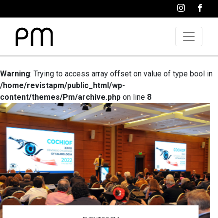
Warning
: Trying to access array offset on value of type bool in
/home/revistapm/public_html/wp-
content/themes/Pm/archive.php
on line
8