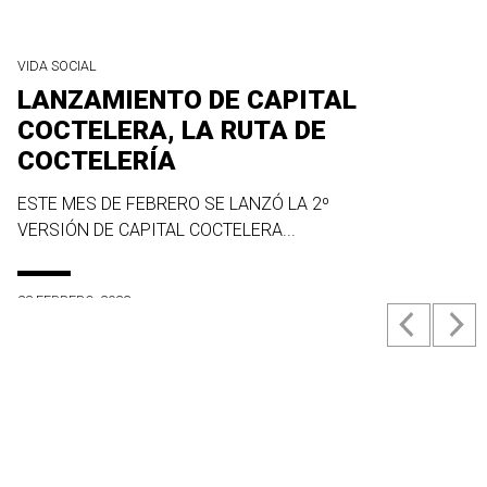
VIDA SOCIAL
LANZAMIENTO DE CAPITAL
COCTELERA, LA RUTA DE
COCTELERÍA
ESTE MES DE FEBRERO SE LANZÓ LA 2º
VERSIÓN DE CAPITAL COCTELERA...
23 FEBRERO, 2022