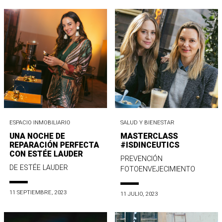
ESPACIO INMOBILIARIO
SALUD Y BIENESTAR
UNA NOCHE DE
MASTERCLASS
REPARACIÓN PERFECTA
#ISDINCEUTICS
CON ESTÉE LAUDER
PREVENCIÓN
DE ESTÉE LAUDER
FOTOENVEJECIMIENTO
11 SEPTIEMBRE, 2023
11 JULIO, 2023