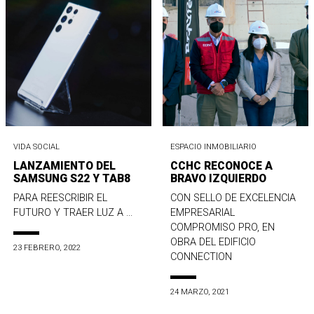
VIDA SOCIAL
ESPACIO INMOBILIARIO
LANZAMIENTO DEL
CCHC RECONOCE A
SAMSUNG S22 Y TAB8
BRAVO IZQUIERDO
PARA REESCRIBIR EL
CON SELLO DE EXCELENCIA
FUTURO Y TRAER LUZ A ...
EMPRESARIAL
COMPROMISO PRO, EN
OBRA DEL EDIFICIO
23 FEBRERO, 2022
CONNECTION
24 MARZO, 2021