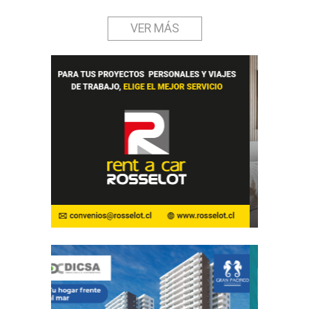
VER MÁS