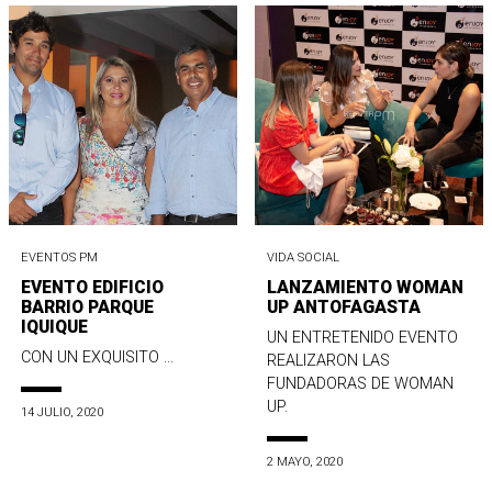
EVENTOS PM
VIDA SOCIAL
EVENTO EDIFICIO
LANZAMIENTO WOMAN
BARRIO PARQUE
UP ANTOFAGASTA
IQUIQUE
UN ENTRETENIDO EVENTO
CON UN EXQUISITO ...
REALIZARON LAS
FUNDADORAS DE WOMAN
UP.
14 JULIO, 2020
2 MAYO, 2020