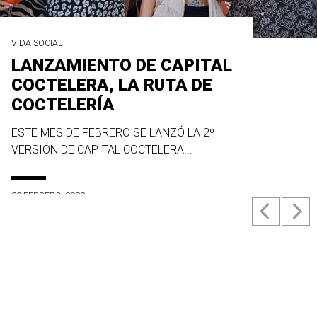
VIDA SOCIAL
LANZAMIENTO DE CAPITAL
COCTELERA, LA RUTA DE
COCTELERÍA
ESTE MES DE FEBRERO SE LANZÓ LA 2º
VERSIÓN DE CAPITAL COCTELERA...
23 FEBRERO, 2022