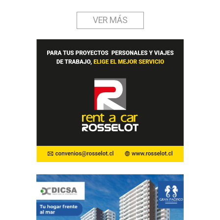
VER MÁS