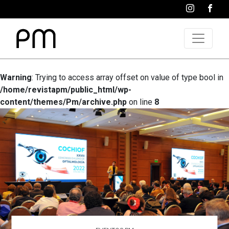
Warning
: Trying to access array offset on value of type bool in
/home/revistapm/public_html/wp-
content/themes/Pm/archive.php
on line
8