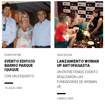
EVENTOS PM
VIDA SOCIAL
EVENTO EDIFICIO
LANZAMIENTO WOMAN
BARRIO PARQUE
UP ANTOFAGASTA
IQUIQUE
UN ENTRETENIDO EVENTO
CON UN EXQUISITO ...
REALIZARON LAS
FUNDADORAS DE WOMAN
UP.
14 JULIO, 2020
2 MAYO, 2020