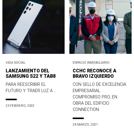
VIDA SOCIAL
ESPACIO INMOBILIARIO
LANZAMIENTO DEL
CCHC RECONOCE A
SAMSUNG S22 Y TAB8
BRAVO IZQUIERDO
PARA REESCRIBIR EL
CON SELLO DE EXCELENCIA
FUTURO Y TRAER LUZ A ...
EMPRESARIAL
COMPROMISO PRO, EN
OBRA DEL EDIFICIO
23 FEBRERO, 2022
CONNECTION
24 MARZO, 2021