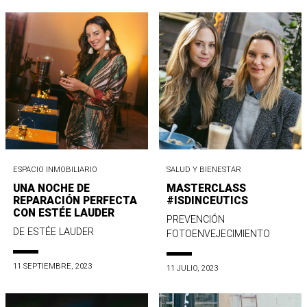
ESPACIO INMOBILIARIO
SALUD Y BIENESTAR
UNA NOCHE DE
MASTERCLASS
REPARACIÓN PERFECTA
#ISDINCEUTICS
CON ESTÉE LAUDER
PREVENCIÓN
DE ESTÉE LAUDER
FOTOENVEJECIMIENTO
11 SEPTIEMBRE, 2023
11 JULIO, 2023