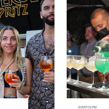
EVENTOS PM