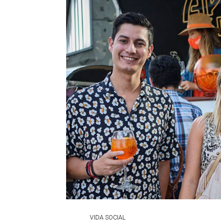
VIDA SOCIAL