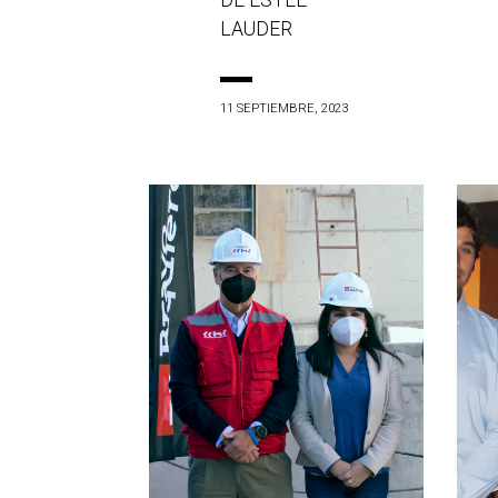
DE ESTÉE
LAUDER
11 SEPTIEMBRE, 2023