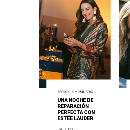
ESPACIO INMOBILIARIO
UNA NOCHE DE
REPARACIÓN
PERFECTA CON
ESTÉE LAUDER