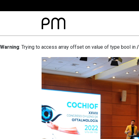
Warning
: Trying to access array offset on value of type bool in