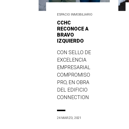
ESPACIO INMOBILIARIO
CCHC
RECONOCE A
BRAVO
IZQUIERDO
CON SELLO DE
EXCELENCIA
EMPRESARIAL
COMPROMISO
PRO, EN OBRA
DEL EDIFICIO
CONNECTION
24 MARZO, 2021