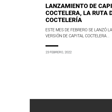
LANZAMIENTO DE CAP
COCTELERA, LA RUTA 
COCTELERÍA
ESTE MES DE FEBRERO SE LANZÓ LA
VERSIÓN DE CAPITAL COCTELERA...
23 FEBRERO, 2022