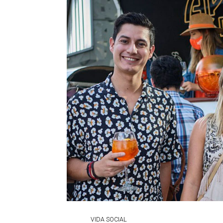
VIDA SOCIAL