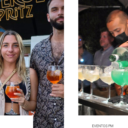
EVENTOS PM