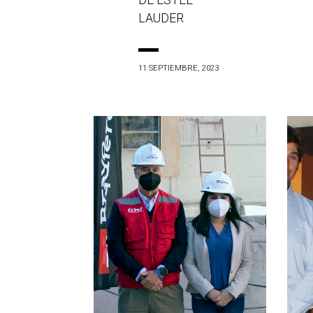
DE ESTÉE
LAUDER
11 SEPTIEMBRE, 2023