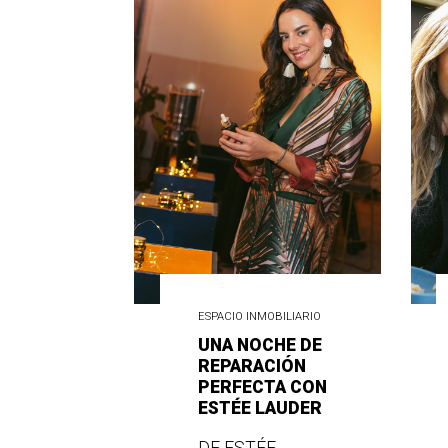
ESPACIO INMOBILIARIO
UNA NOCHE DE
REPARACIÓN
PERFECTA CON
ESTÉE LAUDER