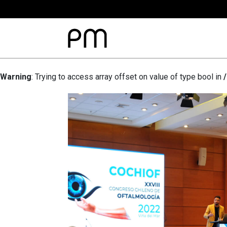
Warning
: Trying to access array offset on value of type bool in