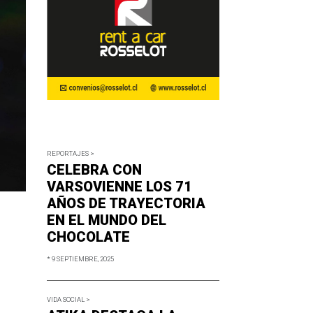
REPORTAJES >
CELEBRA CON
VARSOVIENNE LOS 71
AÑOS DE TRAYECTORIA
EN EL MUNDO DEL
CHOCOLATE
* 9 SEPTIEMBRE, 2025
VIDA SOCIAL >