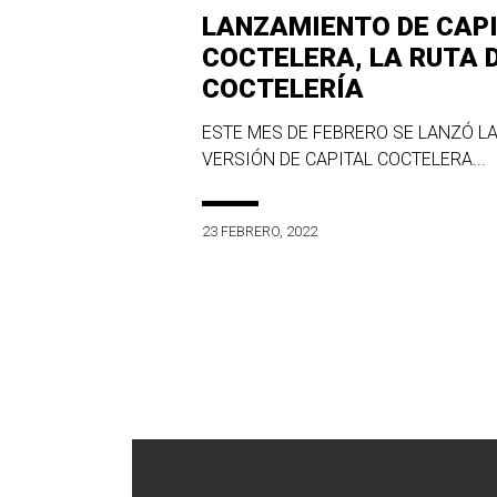
LANZAMIENTO DE CAP
COCTELERA, LA RUTA 
COCTELERÍA
ESTE MES DE FEBRERO SE LANZÓ LA
VERSIÓN DE CAPITAL COCTELERA...
23 FEBRERO, 2022