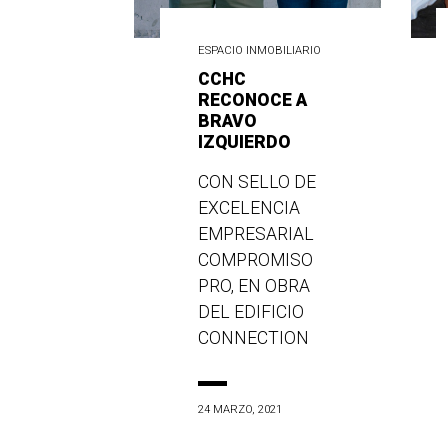
ESPACIO INMOBILIARIO
CCHC
RECONOCE A
BRAVO
IZQUIERDO
CON SELLO DE
EXCELENCIA
EMPRESARIAL
COMPROMISO
PRO, EN OBRA
DEL EDIFICIO
CONNECTION
24 MARZO, 2021