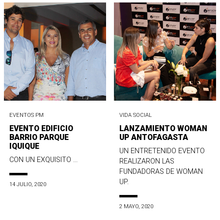
EVENTOS PM
VIDA SOCIAL
EVENTO EDIFICIO
LANZAMIENTO WOMAN
BARRIO PARQUE
UP ANTOFAGASTA
IQUIQUE
UN ENTRETENIDO EVENTO
CON UN EXQUISITO ...
REALIZARON LAS
FUNDADORAS DE WOMAN
UP.
14 JULIO, 2020
2 MAYO, 2020