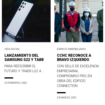
VIDA SOCIAL
ESPACIO INMOBILIARIO
LANZAMIENTO DEL
CCHC RECONOCE A
SAMSUNG S22 Y TAB8
BRAVO IZQUIERDO
PARA REESCRIBIR EL
CON SELLO DE EXCELENCIA
FUTURO Y TRAER LUZ A ...
EMPRESARIAL
COMPROMISO PRO, EN
OBRA DEL EDIFICIO
23 FEBRERO, 2022
CONNECTION
24 MARZO, 2021