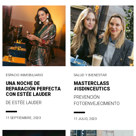
ESPACIO INMOBILIARIO
SALUD Y BIENESTAR
UNA NOCHE DE
MASTERCLASS
REPARACIÓN PERFECTA
#ISDINCEUTICS
CON ESTÉE LAUDER
PREVENCIÓN
DE ESTÉE LAUDER
FOTOENVEJECIMIENTO
11 SEPTIEMBRE, 2023
11 JULIO, 2023