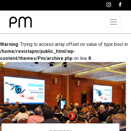
Warning
: Trying to access array offset on value of type bool in
/home/revistapm/public_html/wp-
content/themes/Pm/archive.php
on line
8