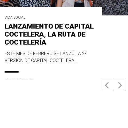
VIDA SOCIAL
LANZAMIENTO DE CAPITAL
COCTELERA, LA RUTA DE
COCTELERÍA
ESTE MES DE FEBRERO SE LANZÓ LA 2º
VERSIÓN DE CAPITAL COCTELERA...
23 FEBRERO, 2022