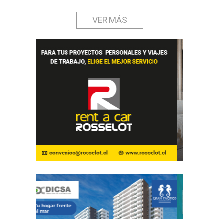
VER MÁS