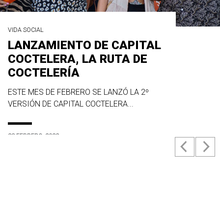
VIDA SOCIAL
LANZAMIENTO DE CAPITAL
COCTELERA, LA RUTA DE
COCTELERÍA
ESTE MES DE FEBRERO SE LANZÓ LA 2º
VERSIÓN DE CAPITAL COCTELERA...
23 FEBRERO, 2022