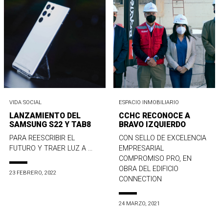
VIDA SOCIAL
ESPACIO INMOBILIARIO
LANZAMIENTO DEL
CCHC RECONOCE A
SAMSUNG S22 Y TAB8
BRAVO IZQUIERDO
PARA REESCRIBIR EL
CON SELLO DE EXCELENCIA
FUTURO Y TRAER LUZ A ...
EMPRESARIAL
COMPROMISO PRO, EN
OBRA DEL EDIFICIO
23 FEBRERO, 2022
CONNECTION
24 MARZO, 2021