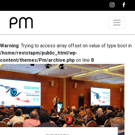
Warning
: Trying to access array offset on value of type bool in
/home/revistapm/public_html/wp-
content/themes/Pm/archive.php
on line
8