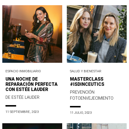
ESPACIO INMOBILIARIO
SALUD Y BIENESTAR
UNA NOCHE DE
MASTERCLASS
REPARACIÓN PERFECTA
#ISDINCEUTICS
CON ESTÉE LAUDER
PREVENCIÓN
DE ESTÉE LAUDER
FOTOENVEJECIMIENTO
11 SEPTIEMBRE, 2023
11 JULIO, 2023