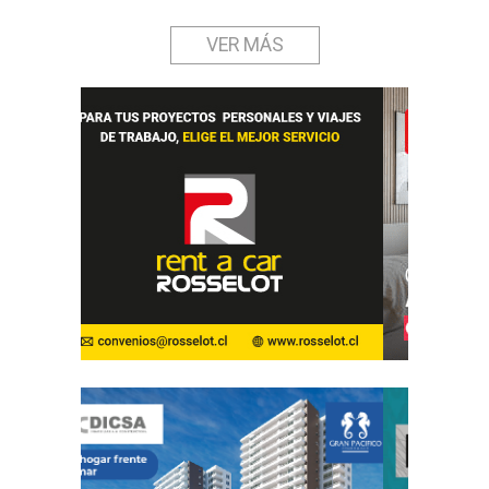
VER MÁS