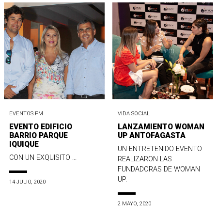
EVENTOS PM
VIDA SOCIAL
EVENTO EDIFICIO
LANZAMIENTO WOMAN
BARRIO PARQUE
UP ANTOFAGASTA
IQUIQUE
UN ENTRETENIDO EVENTO
CON UN EXQUISITO ...
REALIZARON LAS
FUNDADORAS DE WOMAN
UP.
14 JULIO, 2020
2 MAYO, 2020