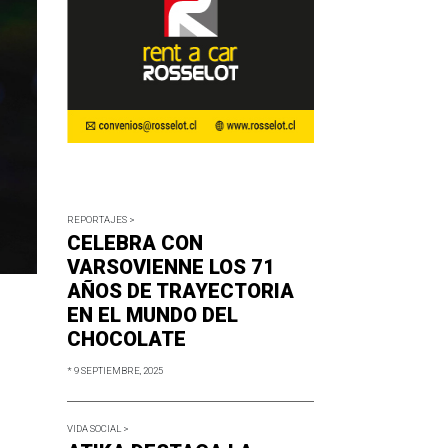
REPORTAJES >
CELEBRA CON
VARSOVIENNE LOS 71
AÑOS DE TRAYECTORIA
EN EL MUNDO DEL
CHOCOLATE
* 9 SEPTIEMBRE, 2025
VIDA SOCIAL >