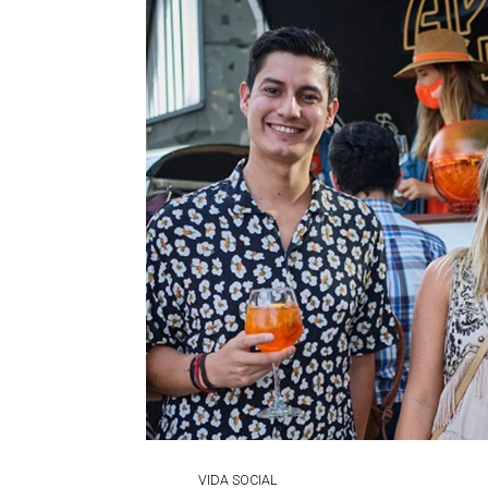
VIDA SOCIAL