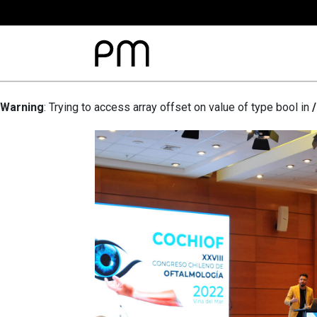
Warning
: Trying to access array offset on value of type bool in