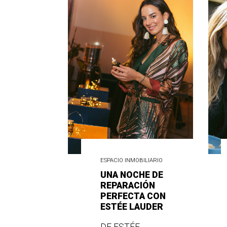
ESPACIO INMOBILIARIO
UNA NOCHE DE
REPARACIÓN
PERFECTA CON
ESTÉE LAUDER