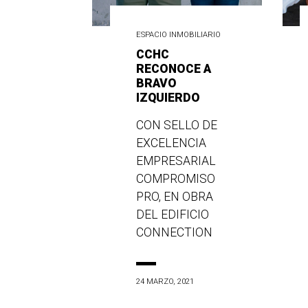
ESPACIO INMOBILIARIO
CCHC
RECONOCE A
BRAVO
IZQUIERDO
CON SELLO DE
EXCELENCIA
EMPRESARIAL
COMPROMISO
PRO, EN OBRA
DEL EDIFICIO
CONNECTION
24 MARZO, 2021