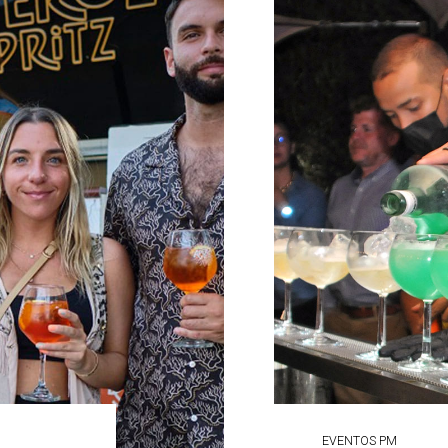
EVENTOS PM