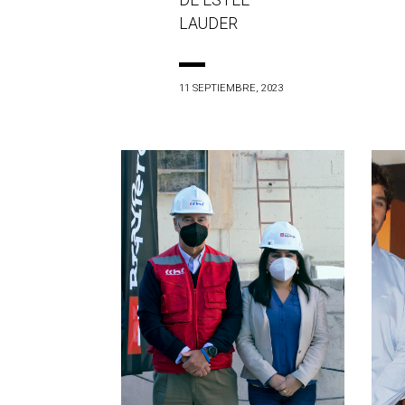
DE ESTÉE
LAUDER
11 SEPTIEMBRE, 2023