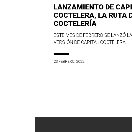
LANZAMIENTO DE CAP
COCTELERA, LA RUTA 
COCTELERÍA
ESTE MES DE FEBRERO SE LANZÓ LA
VERSIÓN DE CAPITAL COCTELERA...
23 FEBRERO, 2022