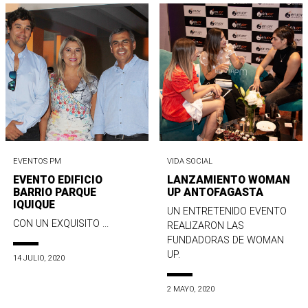
EVENTOS PM
VIDA SOCIAL
EVENTO EDIFICIO
LANZAMIENTO WOMAN
BARRIO PARQUE
UP ANTOFAGASTA
IQUIQUE
UN ENTRETENIDO EVENTO
CON UN EXQUISITO ...
REALIZARON LAS
FUNDADORAS DE WOMAN
UP.
14 JULIO, 2020
2 MAYO, 2020