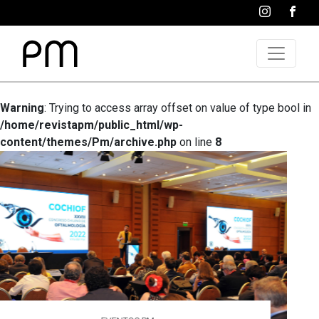
Warning
: Trying to access array offset on value of type bool in
/home/revistapm/public_html/wp-
content/themes/Pm/archive.php
on line
8