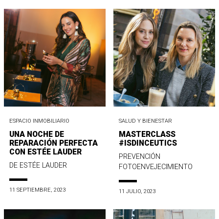
ESPACIO INMOBILIARIO
SALUD Y BIENESTAR
UNA NOCHE DE
MASTERCLASS
REPARACIÓN PERFECTA
#ISDINCEUTICS
CON ESTÉE LAUDER
PREVENCIÓN
DE ESTÉE LAUDER
FOTOENVEJECIMIENTO
11 SEPTIEMBRE, 2023
11 JULIO, 2023