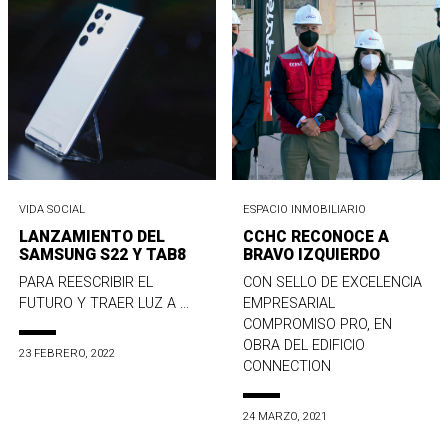
VIDA SOCIAL
ESPACIO INMOBILIARIO
LANZAMIENTO DEL
CCHC RECONOCE A
SAMSUNG S22 Y TAB8
BRAVO IZQUIERDO
PARA REESCRIBIR EL
CON SELLO DE EXCELENCIA
FUTURO Y TRAER LUZ A ...
EMPRESARIAL
COMPROMISO PRO, EN
OBRA DEL EDIFICIO
23 FEBRERO, 2022
CONNECTION
24 MARZO, 2021