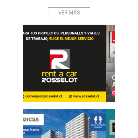
VER MÁS