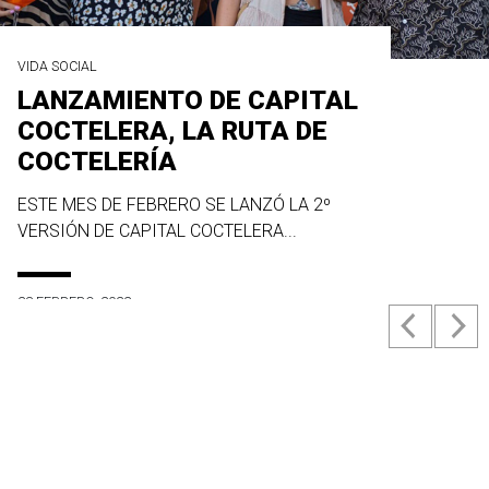
VIDA SOCIAL
LANZAMIENTO DE CAPITAL
COCTELERA, LA RUTA DE
COCTELERÍA
ESTE MES DE FEBRERO SE LANZÓ LA 2º
VERSIÓN DE CAPITAL COCTELERA...
23 FEBRERO, 2022