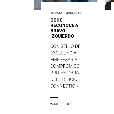
ESPACIO INMOBILIARIO
CCHC
RECONOCE A
BRAVO
IZQUIERDO
CON SELLO DE
EXCELENCIA
EMPRESARIAL
COMPROMISO
PRO, EN OBRA
DEL EDIFICIO
CONNECTION
24 MARZO, 2021