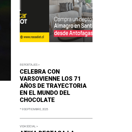
REPORTAJES >
CELEBRA CON
VARSOVIENNE LOS 71
AÑOS DE TRAYECTORIA
EN EL MUNDO DEL
CHOCOLATE
* 9 SEPTIEMBRE, 2025
VIDA SOCIAL >