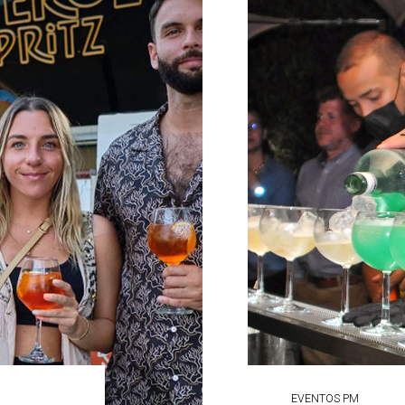
EVENTOS PM