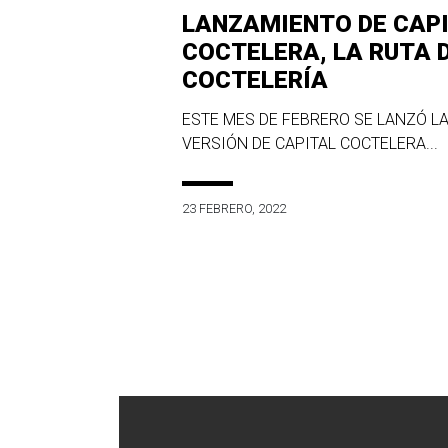
LANZAMIENTO DE CAP
COCTELERA, LA RUTA 
COCTELERÍA
ESTE MES DE FEBRERO SE LANZÓ LA
VERSIÓN DE CAPITAL COCTELERA...
23 FEBRERO, 2022