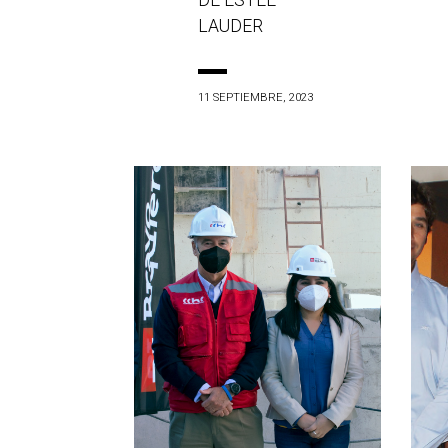
DE ESTÉE
LAUDER
11 SEPTIEMBRE, 2023