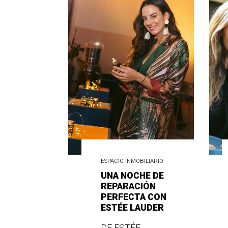
ESPACIO INMOBILIARIO
UNA NOCHE DE
REPARACIÓN
PERFECTA CON
ESTÉE LAUDER