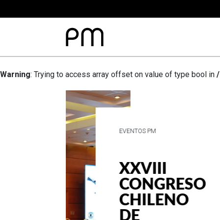
Warning
: Trying to access array offset on value of type bool in