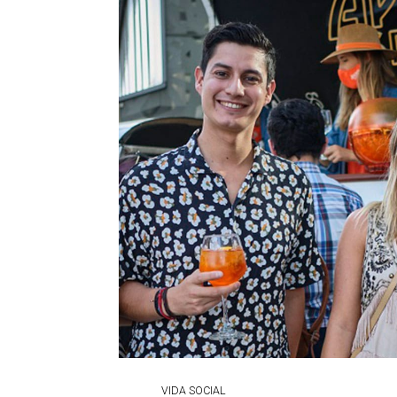
VIDA SOCIAL