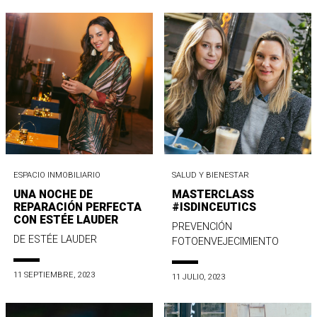
ESPACIO INMOBILIARIO
SALUD Y BIENESTAR
UNA NOCHE DE
MASTERCLASS
REPARACIÓN PERFECTA
#ISDINCEUTICS
CON ESTÉE LAUDER
PREVENCIÓN
DE ESTÉE LAUDER
FOTOENVEJECIMIENTO
11 SEPTIEMBRE, 2023
11 JULIO, 2023