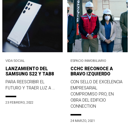
VIDA SOCIAL
ESPACIO INMOBILIARIO
LANZAMIENTO DEL
CCHC RECONOCE A
SAMSUNG S22 Y TAB8
BRAVO IZQUIERDO
PARA REESCRIBIR EL
CON SELLO DE EXCELENCIA
FUTURO Y TRAER LUZ A ...
EMPRESARIAL
COMPROMISO PRO, EN
OBRA DEL EDIFICIO
23 FEBRERO, 2022
CONNECTION
24 MARZO, 2021