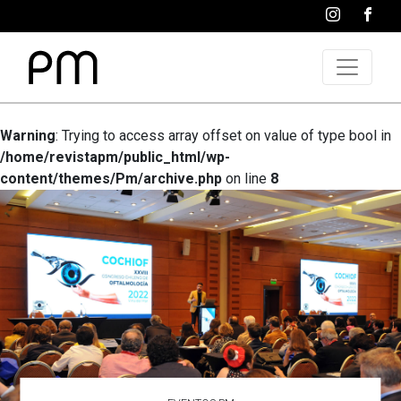
Warning
: Trying to access array offset on value of type bool in
/home/revistapm/public_html/wp-
content/themes/Pm/archive.php
on line
8