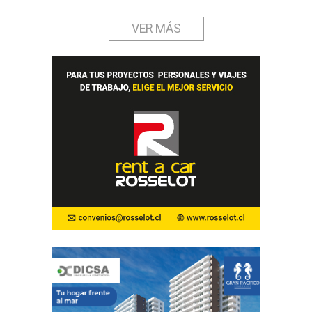
VER MÁS