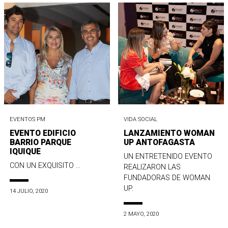
EVENTOS PM
VIDA SOCIAL
EVENTO EDIFICIO
LANZAMIENTO WOMAN
BARRIO PARQUE
UP ANTOFAGASTA
IQUIQUE
UN ENTRETENIDO EVENTO
CON UN EXQUISITO ...
REALIZARON LAS
FUNDADORAS DE WOMAN
UP.
14 JULIO, 2020
2 MAYO, 2020