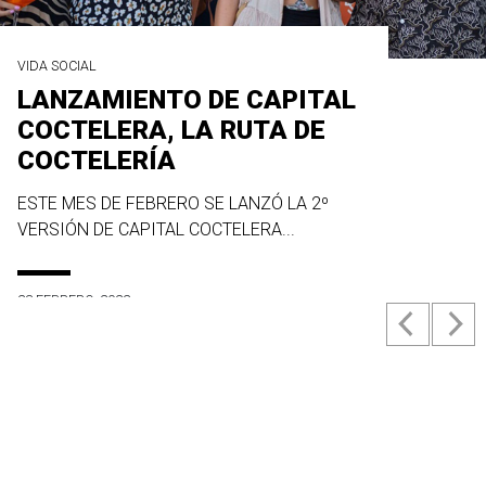
VIDA SOCIAL
LANZAMIENTO DE CAPITAL
COCTELERA, LA RUTA DE
COCTELERÍA
ESTE MES DE FEBRERO SE LANZÓ LA 2º
VERSIÓN DE CAPITAL COCTELERA...
23 FEBRERO, 2022