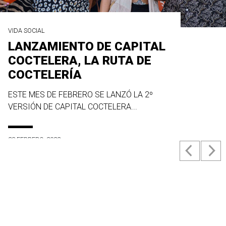
VIDA SOCIAL
LANZAMIENTO DE CAPITAL
COCTELERA, LA RUTA DE
COCTELERÍA
ESTE MES DE FEBRERO SE LANZÓ LA 2º
VERSIÓN DE CAPITAL COCTELERA...
23 FEBRERO, 2022