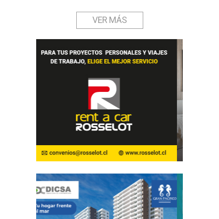
VER MÁS