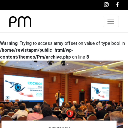
Warning
: Trying to access array offset on value of type bool in
/home/revistapm/public_html/wp-
content/themes/Pm/archive.php
on line
8