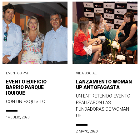
EVENTOS PM
VIDA SOCIAL
EVENTO EDIFICIO
LANZAMIENTO WOMAN
BARRIO PARQUE
UP ANTOFAGASTA
IQUIQUE
UN ENTRETENIDO EVENTO
CON UN EXQUISITO ...
REALIZARON LAS
FUNDADORAS DE WOMAN
UP.
14 JULIO, 2020
2 MAYO, 2020