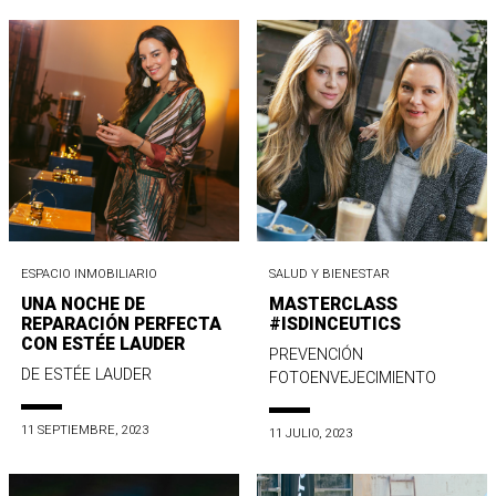
ESPACIO INMOBILIARIO
SALUD Y BIENESTAR
UNA NOCHE DE
MASTERCLASS
REPARACIÓN PERFECTA
#ISDINCEUTICS
CON ESTÉE LAUDER
PREVENCIÓN
DE ESTÉE LAUDER
FOTOENVEJECIMIENTO
11 SEPTIEMBRE, 2023
11 JULIO, 2023