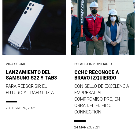
VIDA SOCIAL
ESPACIO INMOBILIARIO
LANZAMIENTO DEL
CCHC RECONOCE A
SAMSUNG S22 Y TAB8
BRAVO IZQUIERDO
PARA REESCRIBIR EL
CON SELLO DE EXCELENCIA
FUTURO Y TRAER LUZ A ...
EMPRESARIAL
COMPROMISO PRO, EN
OBRA DEL EDIFICIO
23 FEBRERO, 2022
CONNECTION
24 MARZO, 2021