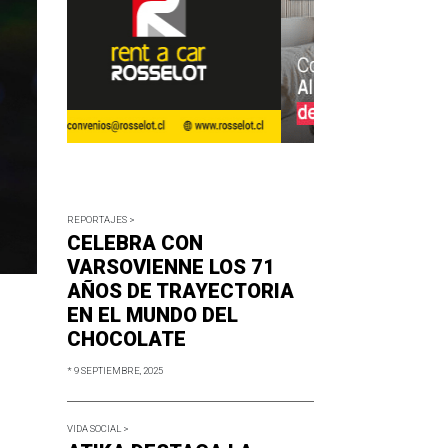
REPORTAJES >
CELEBRA CON
VARSOVIENNE LOS 71
AÑOS DE TRAYECTORIA
EN EL MUNDO DEL
CHOCOLATE
* 9 SEPTIEMBRE, 2025
VIDA SOCIAL >