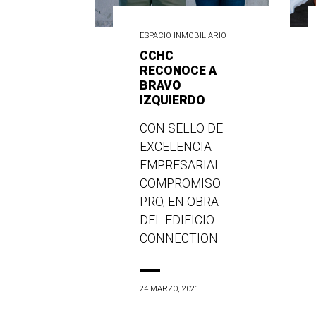
ESPACIO INMOBILIARIO
CCHC
RECONOCE A
BRAVO
IZQUIERDO
CON SELLO DE
EXCELENCIA
EMPRESARIAL
COMPROMISO
PRO, EN OBRA
DEL EDIFICIO
CONNECTION
24 MARZO, 2021