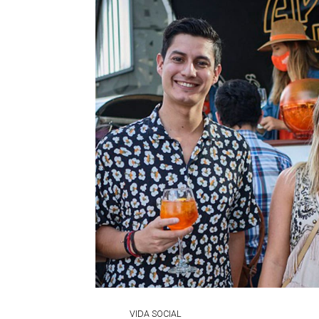
VIDA SOCIAL