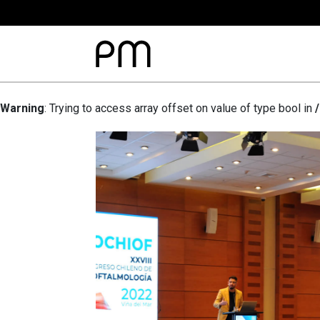
Warning
: Trying to access array offset on value of type bool in