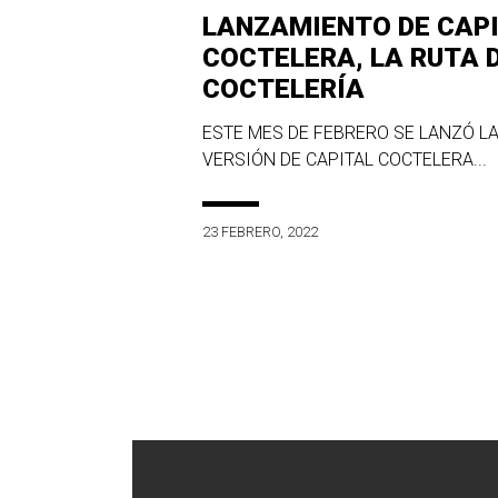
LANZAMIENTO DE CAP
COCTELERA, LA RUTA 
COCTELERÍA
ESTE MES DE FEBRERO SE LANZÓ LA
VERSIÓN DE CAPITAL COCTELERA...
23 FEBRERO, 2022