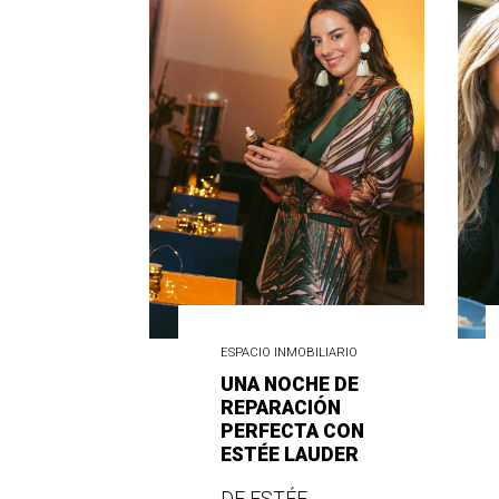
ESPACIO INMOBILIARIO
UNA NOCHE DE
REPARACIÓN
PERFECTA CON
ESTÉE LAUDER