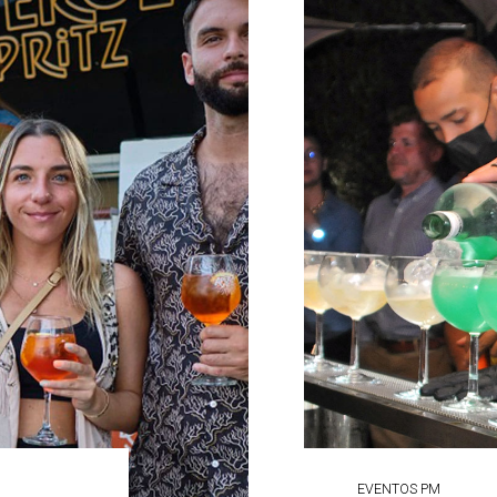
EVENTOS PM