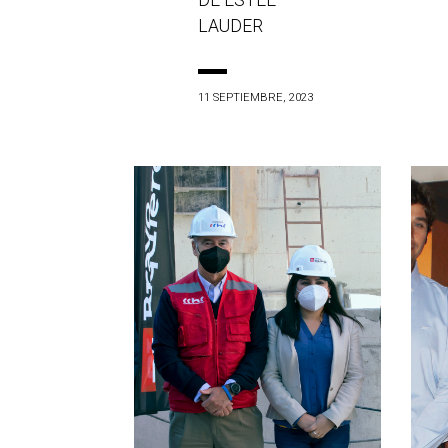
DE ESTÉE
LAUDER
11 SEPTIEMBRE, 2023