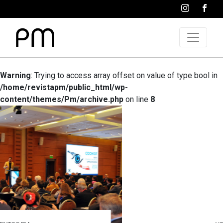
Warning
: Trying to access array offset on value of type bool in
/home/revistapm/public_html/wp-
content/themes/Pm/archive.php
on line
8