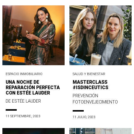
ESPACIO INMOBILIARIO
SALUD Y BIENESTAR
UNA NOCHE DE
MASTERCLASS
REPARACIÓN PERFECTA
#ISDINCEUTICS
CON ESTÉE LAUDER
PREVENCIÓN
DE ESTÉE LAUDER
FOTOENVEJECIMIENTO
11 SEPTIEMBRE, 2023
11 JULIO, 2023