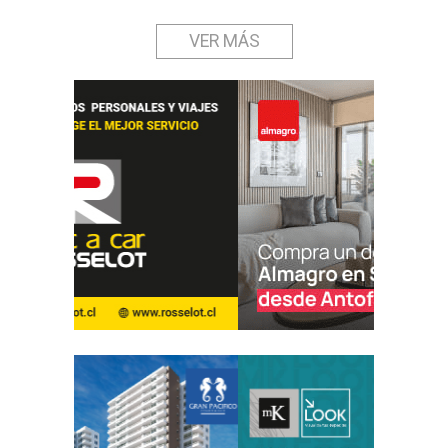
VER MÁS