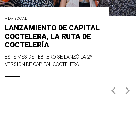
VIDA SOCIAL
LANZAMIENTO DE CAPITAL
COCTELERA, LA RUTA DE
COCTELERÍA
ESTE MES DE FEBRERO SE LANZÓ LA 2º
VERSIÓN DE CAPITAL COCTELERA...
23 FEBRERO, 2022