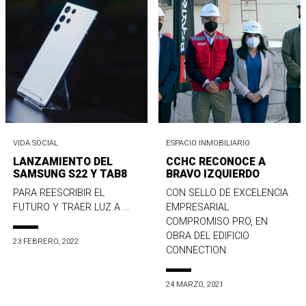
VIDA SOCIAL
ESPACIO INMOBILIARIO
LANZAMIENTO DEL
CCHC RECONOCE A
SAMSUNG S22 Y TAB8
BRAVO IZQUIERDO
PARA REESCRIBIR EL
CON SELLO DE EXCELENCIA
FUTURO Y TRAER LUZ A ...
EMPRESARIAL
COMPROMISO PRO, EN
OBRA DEL EDIFICIO
23 FEBRERO, 2022
CONNECTION
24 MARZO, 2021