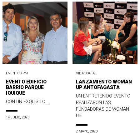
EVENTOS PM
VIDA SOCIAL
EVENTO EDIFICIO
LANZAMIENTO WOMAN
BARRIO PARQUE
UP ANTOFAGASTA
IQUIQUE
UN ENTRETENIDO EVENTO
CON UN EXQUISITO ...
REALIZARON LAS
FUNDADORAS DE WOMAN
UP.
14 JULIO, 2020
2 MAYO, 2020