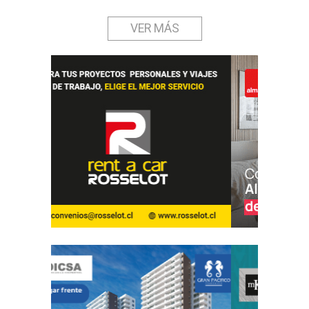
VER MÁS