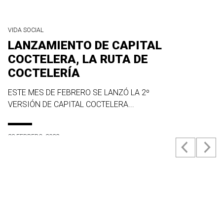
VIDA SOCIAL
LANZAMIENTO DE CAPITAL
COCTELERA, LA RUTA DE
COCTELERÍA
ESTE MES DE FEBRERO SE LANZÓ LA 2º
VERSIÓN DE CAPITAL COCTELERA...
23 FEBRERO, 2022