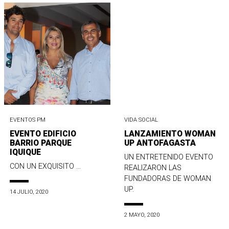
EVENTOS PM
VIDA SOCIAL
EVENTO EDIFICIO
LANZAMIENTO WOMAN
BARRIO PARQUE
UP ANTOFAGASTA
IQUIQUE
UN ENTRETENIDO EVENTO
CON UN EXQUISITO ...
REALIZARON LAS
FUNDADORAS DE WOMAN
UP.
14 JULIO, 2020
2 MAYO, 2020