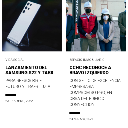
VIDA SOCIAL
ESPACIO INMOBILIARIO
LANZAMIENTO DEL
CCHC RECONOCE A
SAMSUNG S22 Y TAB8
BRAVO IZQUIERDO
PARA REESCRIBIR EL
CON SELLO DE EXCELENCIA
FUTURO Y TRAER LUZ A ...
EMPRESARIAL
COMPROMISO PRO, EN
OBRA DEL EDIFICIO
23 FEBRERO, 2022
CONNECTION
24 MARZO, 2021