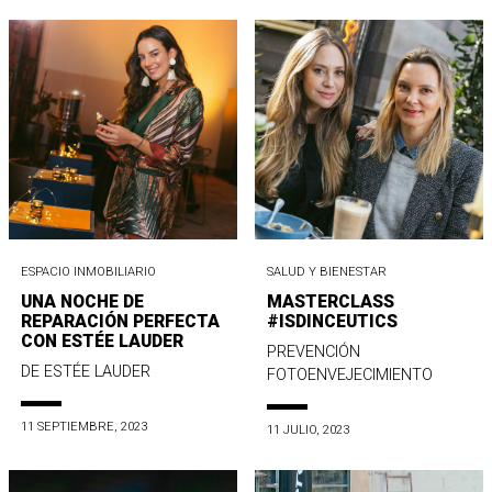
ESPACIO INMOBILIARIO
SALUD Y BIENESTAR
UNA NOCHE DE
MASTERCLASS
REPARACIÓN PERFECTA
#ISDINCEUTICS
CON ESTÉE LAUDER
PREVENCIÓN
DE ESTÉE LAUDER
FOTOENVEJECIMIENTO
11 SEPTIEMBRE, 2023
11 JULIO, 2023