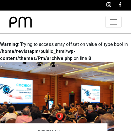
Warning
: Trying to access array offset on value of type bool in
/home/revistapm/public_html/wp-
content/themes/Pm/archive.php
on line
8