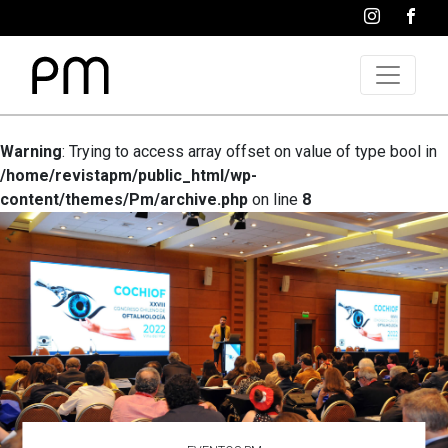
Warning
: Trying to access array offset on value of type bool in
/home/revistapm/public_html/wp-
content/themes/Pm/archive.php
on line
8