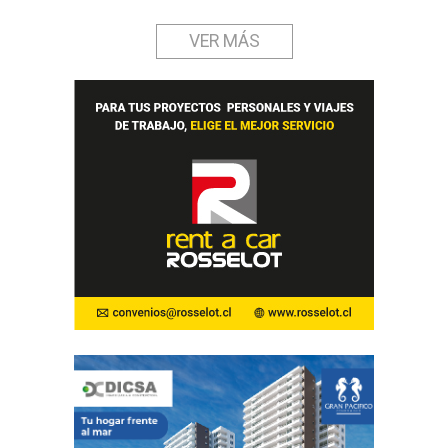
VER MÁS