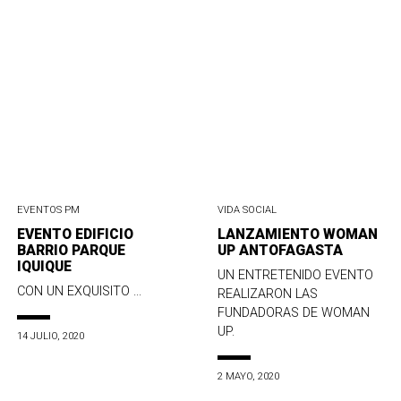
EVENTOS PM
VIDA SOCIAL
EVENTO EDIFICIO
LANZAMIENTO WOMAN
BARRIO PARQUE
UP ANTOFAGASTA
IQUIQUE
UN ENTRETENIDO EVENTO
CON UN EXQUISITO ...
REALIZARON LAS
FUNDADORAS DE WOMAN
UP.
14 JULIO, 2020
2 MAYO, 2020