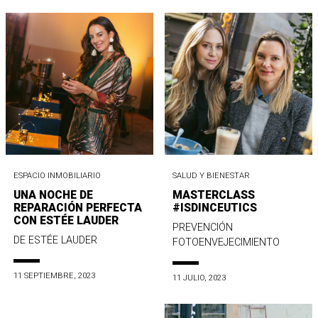
ESPACIO INMOBILIARIO
SALUD Y BIENESTAR
UNA NOCHE DE
MASTERCLASS
REPARACIÓN PERFECTA
#ISDINCEUTICS
CON ESTÉE LAUDER
PREVENCIÓN
DE ESTÉE LAUDER
FOTOENVEJECIMIENTO
11 SEPTIEMBRE, 2023
11 JULIO, 2023