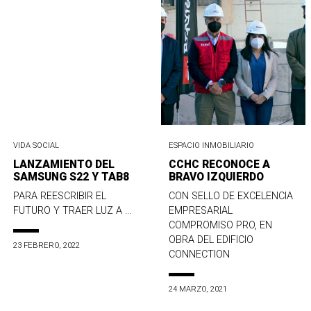
VIDA SOCIAL
ESPACIO INMOBILIARIO
LANZAMIENTO DEL
CCHC RECONOCE A
SAMSUNG S22 Y TAB8
BRAVO IZQUIERDO
PARA REESCRIBIR EL
CON SELLO DE EXCELENCIA
FUTURO Y TRAER LUZ A ...
EMPRESARIAL
COMPROMISO PRO, EN
OBRA DEL EDIFICIO
23 FEBRERO, 2022
CONNECTION
24 MARZO, 2021