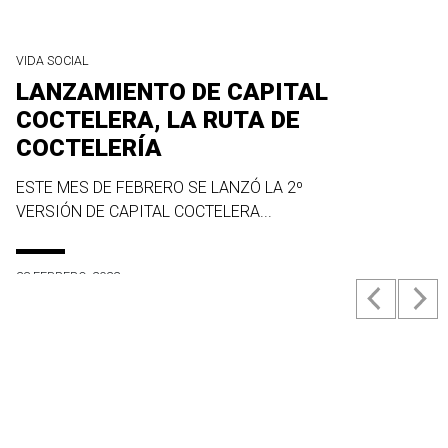
VIDA SOCIAL
LANZAMIENTO DE CAPITAL
COCTELERA, LA RUTA DE
COCTELERÍA
ESTE MES DE FEBRERO SE LANZÓ LA 2º
VERSIÓN DE CAPITAL COCTELERA...
23 FEBRERO, 2022