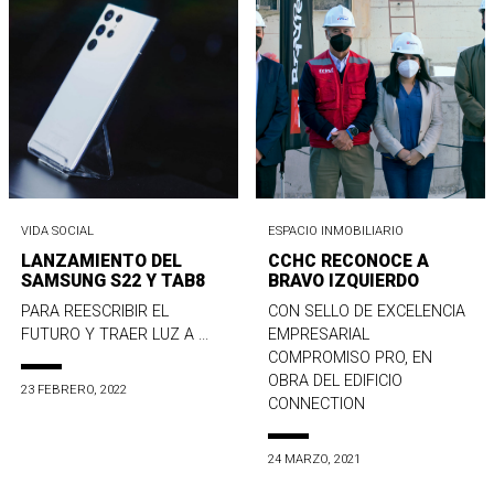
VIDA SOCIAL
ESPACIO INMOBILIARIO
LANZAMIENTO DEL
CCHC RECONOCE A
SAMSUNG S22 Y TAB8
BRAVO IZQUIERDO
PARA REESCRIBIR EL
CON SELLO DE EXCELENCIA
FUTURO Y TRAER LUZ A ...
EMPRESARIAL
COMPROMISO PRO, EN
OBRA DEL EDIFICIO
23 FEBRERO, 2022
CONNECTION
24 MARZO, 2021