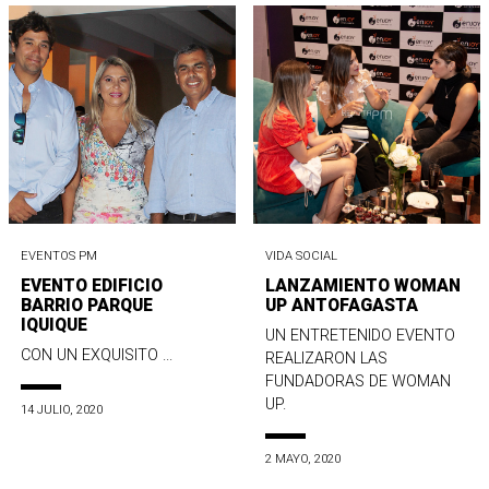
EVENTOS PM
VIDA SOCIAL
EVENTO EDIFICIO
LANZAMIENTO WOMAN
BARRIO PARQUE
UP ANTOFAGASTA
IQUIQUE
UN ENTRETENIDO EVENTO
CON UN EXQUISITO ...
REALIZARON LAS
FUNDADORAS DE WOMAN
UP.
14 JULIO, 2020
2 MAYO, 2020