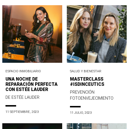
ESPACIO INMOBILIARIO
SALUD Y BIENESTAR
UNA NOCHE DE
MASTERCLASS
REPARACIÓN PERFECTA
#ISDINCEUTICS
CON ESTÉE LAUDER
PREVENCIÓN
DE ESTÉE LAUDER
FOTOENVEJECIMIENTO
11 SEPTIEMBRE, 2023
11 JULIO, 2023