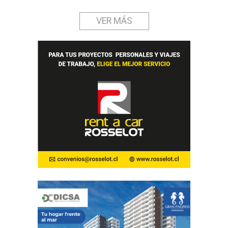
VER MÁS