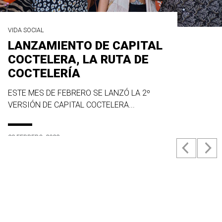
VIDA SOCIAL
LANZAMIENTO DE CAPITAL
COCTELERA, LA RUTA DE
COCTELERÍA
ESTE MES DE FEBRERO SE LANZÓ LA 2º
VERSIÓN DE CAPITAL COCTELERA...
23 FEBRERO, 2022