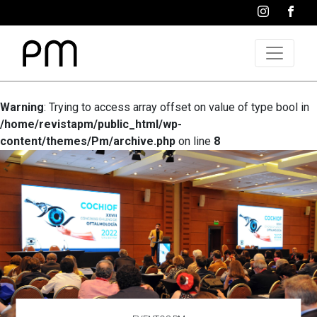
Warning
: Trying to access array offset on value of type bool in
/home/revistapm/public_html/wp-
content/themes/Pm/archive.php
on line
8