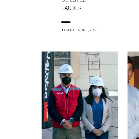
DE ESTÉE
LAUDER
11 SEPTIEMBRE, 2023