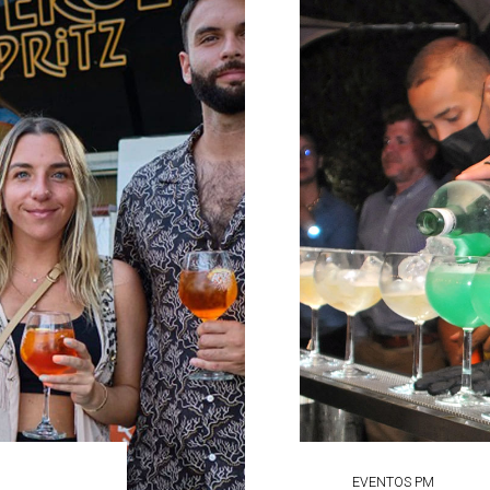
EVENTOS PM