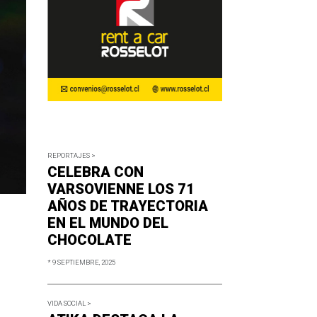
REPORTAJES >
CELEBRA CON
VARSOVIENNE LOS 71
AÑOS DE TRAYECTORIA
EN EL MUNDO DEL
CHOCOLATE
* 9 SEPTIEMBRE, 2025
VIDA SOCIAL >