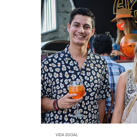
VIDA SOCIAL