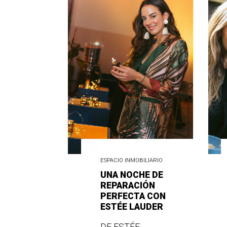
ESPACIO INMOBILIARIO
UNA NOCHE DE
REPARACIÓN
PERFECTA CON
ESTÉE LAUDER