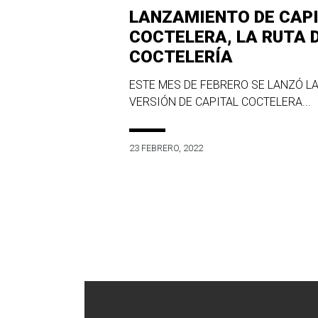
LANZAMIENTO DE CAP
COCTELERA, LA RUTA 
COCTELERÍA
ESTE MES DE FEBRERO SE LANZÓ LA
VERSIÓN DE CAPITAL COCTELERA...
23 FEBRERO, 2022