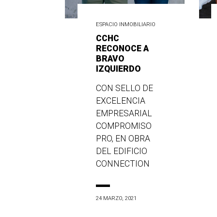
ESPACIO INMOBILIARIO
CCHC
RECONOCE A
BRAVO
IZQUIERDO
CON SELLO DE
EXCELENCIA
EMPRESARIAL
COMPROMISO
PRO, EN OBRA
DEL EDIFICIO
CONNECTION
24 MARZO, 2021