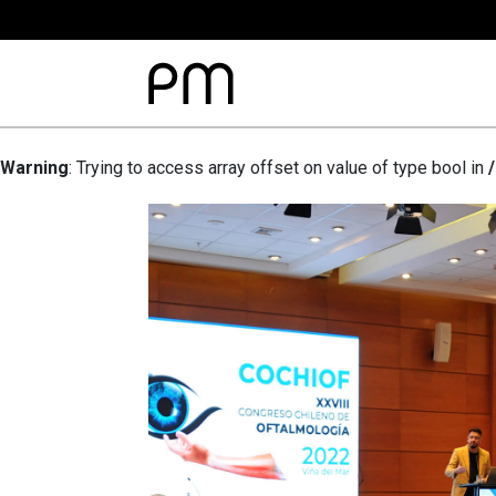
Warning
: Trying to access array offset on value of type bool in