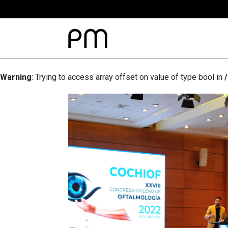
Warning
: Trying to access array offset on value of type bool in