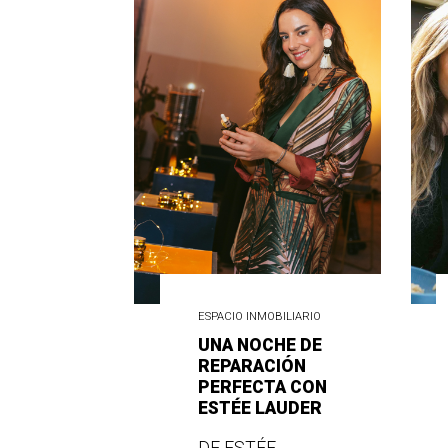
ESPACIO INMOBILIARIO
UNA NOCHE DE
REPARACIÓN
PERFECTA CON
ESTÉE LAUDER