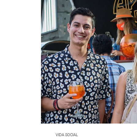
VIDA SOCIAL