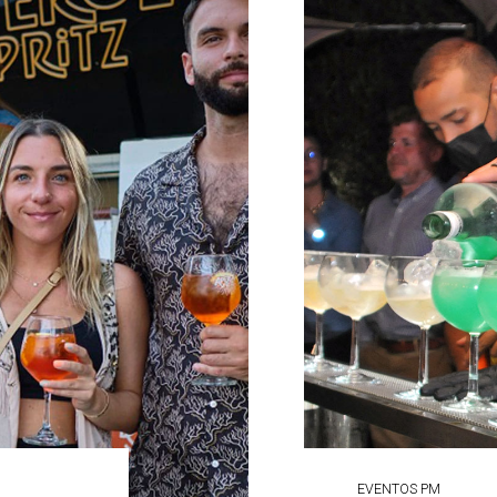
EVENTOS PM