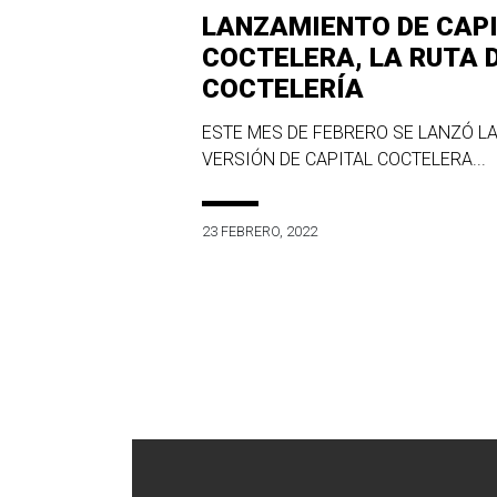
LANZAMIENTO DE CAP
COCTELERA, LA RUTA 
COCTELERÍA
ESTE MES DE FEBRERO SE LANZÓ LA
VERSIÓN DE CAPITAL COCTELERA...
23 FEBRERO, 2022