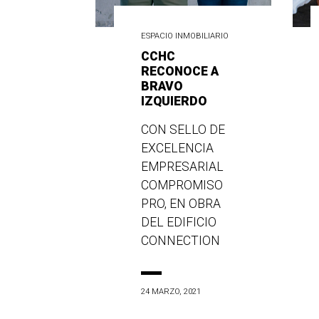
ESPACIO INMOBILIARIO
CCHC
RECONOCE A
BRAVO
IZQUIERDO
CON SELLO DE
EXCELENCIA
EMPRESARIAL
COMPROMISO
PRO, EN OBRA
DEL EDIFICIO
CONNECTION
24 MARZO, 2021