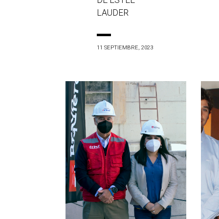
DE ESTÉE
LAUDER
11 SEPTIEMBRE, 2023