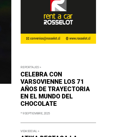
REPORTAJES >
CELEBRA CON
VARSOVIENNE LOS 71
AÑOS DE TRAYECTORIA
EN EL MUNDO DEL
CHOCOLATE
* 9 SEPTIEMBRE, 2025
VIDA SOCIAL >